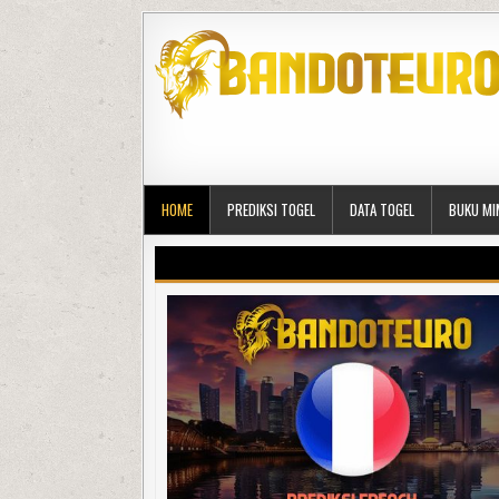
HOME
PREDIKSI TOGEL
DATA TOGEL
BUKU MI