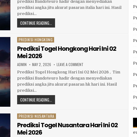
prediksi Bandoteuro hadir dengan menyediakan
P
prediksi angka jitu akurat pasaran italia hari ini. Hasil
prediksi…
P
CONTINUE READING...
P
PREDIKSI HONGKONG
Posted
P
in
Prediksi Togel Hongkong Hari Ini 02
P
Mei 2026
P
ADMIN
MAY 2, 2026
LEAVE A COMMENT
Prediksi Togel Hongkong Hari Ini 02 Mei 2026 , Tim
P
prediksi Bandoteuro hadir dengan menyediakan
prediksi angka jitu akurat pasaran hk hari ini. Hasil
P
prediksi…
P
CONTINUE READING...
P
PREDIKSI NUSANTARA
Posted
in
Prediksi Togel Nusantara Hari Ini 02
Mei 2026
e