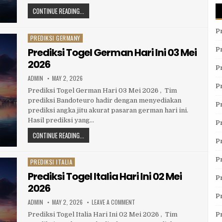
CONTINUE READING...
P
PREDIKSI GERMANY
Posted
in
Prediksi Togel German Hari Ini 03 Mei
P
2026
P
ADMIN
MAY 2, 2026
P
Prediksi Togel German Hari 03 Mei 2026 , Tim
prediksi Bandoteuro hadir dengan menyediakan
P
prediksi angka jitu akurat pasaran german hari ini.
Hasil prediksi yang…
P
CONTINUE READING...
P
P
PREDIKSI ITALIA
Posted
in
Prediksi Togel Italia Hari Ini 02 Mei
P
2026
Pr
ADMIN
MAY 2, 2026
LEAVE A COMMENT
P
Prediksi Togel Italia Hari Ini 02 Mei 2026 , Tim