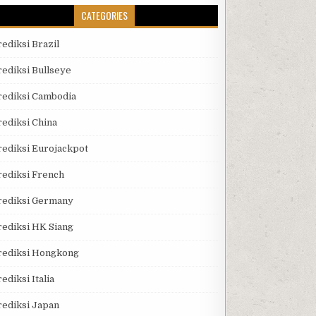
CATEGORIES
rediksi Brazil
rediksi Bullseye
rediksi Cambodia
rediksi China
rediksi Eurojackpot
rediksi French
rediksi Germany
rediksi HK Siang
rediksi Hongkong
ediksi Italia
rediksi Japan