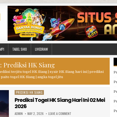
MPI
TABEL SHIO
LIVEDRAW
y:
Prediksi HK Siang
ediksi terjitu togel HK Siang | syair HK Siang hari ini | prediksi
P
paito togel HK Siang | angka togel jitu
P
Pr
PREDIKSI HK SIANG
Posted
in
Prediksi Togel HK Siang Hari Ini 02 Mei
P
2026
P
ADMIN
MAY 2, 2026
LEAVE A COMMENT