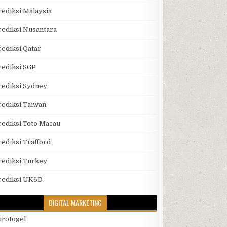
rediksi Malaysia
rediksi Nusantara
rediksi Qatar
rediksi SGP
rediksi Sydney
rediksi Taiwan
rediksi Toto Macau
rediksi Trafford
rediksi Turkey
rediksi UK6D
DIGITAL MARKETING
urotogel