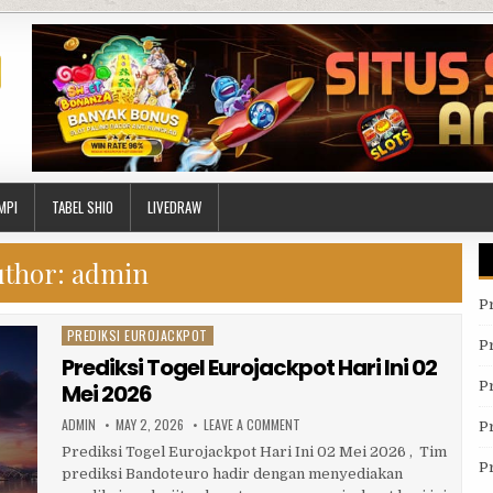
MPI
TABEL SHIO
LIVEDRAW
uthor:
admin
P
PREDIKSI EUROJACKPOT
Posted
P
in
Prediksi Togel Eurojackpot Hari Ini 02
Pr
Mei 2026
ADMIN
MAY 2, 2026
LEAVE A COMMENT
P
Prediksi Togel Eurojackpot Hari Ini 02 Mei 2026 , Tim
P
prediksi Bandoteuro hadir dengan menyediakan