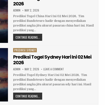
2026
ADMIN
MAY 2, 2026
Prediksi Togel China Hari Ini 02 Mei 2026, Tim
prediksi Bandoteuro hadir dengan menyediakan
prediksi angka jitu akurat pasaran china hari ini. Hasil
prediksi yang…
CONTINUE READING...
PREDIKSI SYDNEY
Posted
in
Prediksi Togel Sydney Hari Ini 02 Mei
2026
ADMIN
MAY 2, 2026
LEAVE A COMMENT
Prediksi Togel Sydney Hari Ini 02 Mei 2026, Tim
prediksi Bandoteuro hadir dengan menyediakan
prediksi angka jitu akurat pasaran sdy hari ini. Hasil
prediksi yang…
CONTINUE READING...