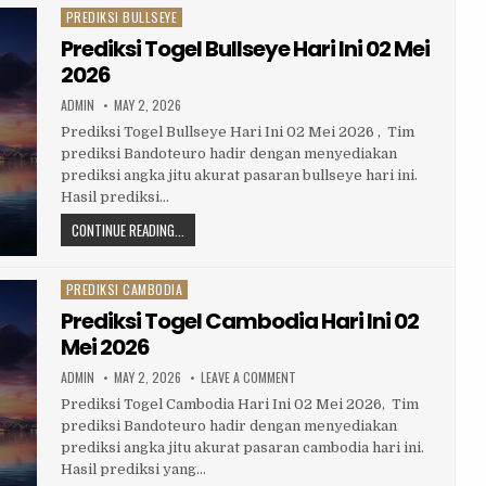
PREDIKSI BULLSEYE
Posted
in
Prediksi Togel Bullseye Hari Ini 02 Mei
2026
ADMIN
MAY 2, 2026
Prediksi Togel Bullseye Hari Ini 02 Mei 2026 , Tim
prediksi Bandoteuro hadir dengan menyediakan
prediksi angka jitu akurat pasaran bullseye hari ini.
Hasil prediksi…
CONTINUE READING...
PREDIKSI CAMBODIA
Posted
in
Prediksi Togel Cambodia Hari Ini 02
Mei 2026
ADMIN
MAY 2, 2026
LEAVE A COMMENT
Prediksi Togel Cambodia Hari Ini 02 Mei 2026, Tim
prediksi Bandoteuro hadir dengan menyediakan
prediksi angka jitu akurat pasaran cambodia hari ini.
Hasil prediksi yang…