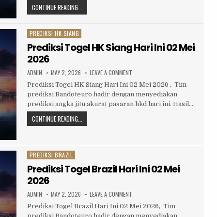
CONTINUE READING...
PREDIKSI HK SIANG
Posted
in
Prediksi Togel HK Siang Hari Ini 02 Mei
2026
ADMIN
MAY 2, 2026
LEAVE A COMMENT
Prediksi Togel HK Siang Hari Ini 02 Mei 2026 , Tim
prediksi Bandoteuro hadir dengan menyediakan
prediksi angka jitu akurat pasaran hkd hari ini. Hasil…
CONTINUE READING...
PREDIKSI BRAZIL
Posted
in
Prediksi Togel Brazil Hari Ini 02 Mei
2026
ADMIN
MAY 2, 2026
LEAVE A COMMENT
Prediksi Togel Brazil Hari Ini 02 Mei 2026, Tim
prediksi Bandoteuro hadir dengan menyediakan