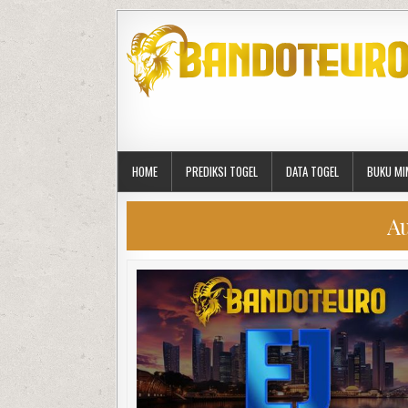
HOME
PREDIKSI TOGEL
DATA TOGEL
BUKU MI
A