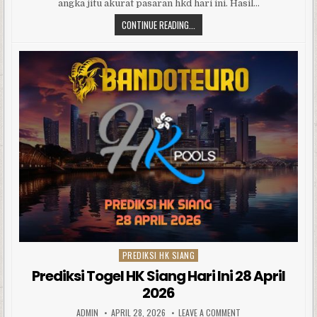
angka jitu akurat pasaran hkd hari ini. Hasil…
CONTINUE READING...
PREDIKSI HK SIANG
Posted
in
Prediksi Togel HK Siang Hari Ini 28 April
2026
ADMIN
APRIL 28, 2026
LEAVE A COMMENT