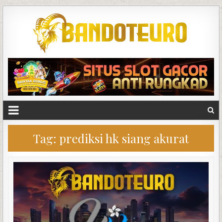
Tag:
prediksi hk siang akurat