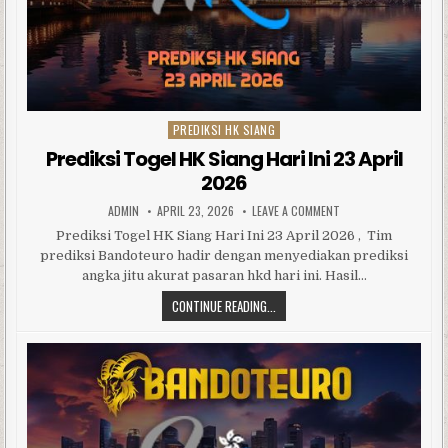
PREDIKSI HK SIANG
Posted
in
Prediksi Togel HK Siang Hari Ini 23 April
2026
ADMIN
APRIL 23, 2026
LEAVE A COMMENT
Prediksi Togel HK Siang Hari Ini 23 April 2026 , Tim
prediksi Bandoteuro hadir dengan menyediakan prediksi
angka jitu akurat pasaran hkd hari ini. Hasil…
CONTINUE READING...