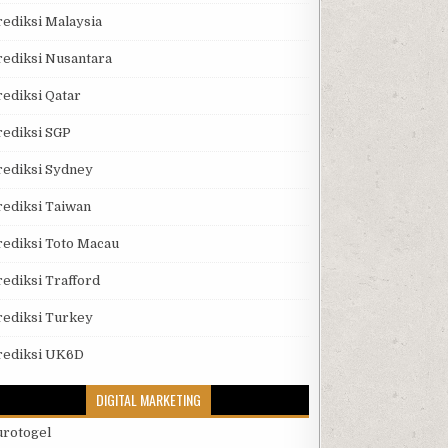
rediksi Malaysia
rediksi Nusantara
rediksi Qatar
rediksi SGP
rediksi Sydney
rediksi Taiwan
rediksi Toto Macau
rediksi Trafford
rediksi Turkey
rediksi UK6D
DIGITAL MARKETING
urotogel