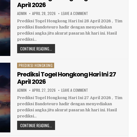
April 2026
ADMIN
APRIL 28, 2026
LEAVE A COMMENT
Prediksi Togel Hongkong Hari Ini 28 April 2026 , Tim
prediksi Bandoteuro hadir dengan menyediakan
prediksi angka jitu akurat pasaran hk hari ini. Hasil
prediksi…
CONTINUE READING...
PREDIKSI HONGKONG
Posted
in
Prediksi Togel Hongkong Hari Ini 27
April 2026
ADMIN
APRIL 27, 2026
LEAVE A COMMENT
Prediksi Togel Hongkong Hari Ini 27 April 2026 , Tim
prediksi Bandoteuro hadir dengan menyediakan
prediksi angka jitu akurat pasaran hk hari ini. Hasil
prediksi…
CONTINUE READING...