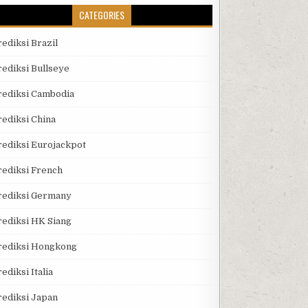
CATEGORIES
rediksi Brazil
rediksi Bullseye
rediksi Cambodia
rediksi China
rediksi Eurojackpot
rediksi French
rediksi Germany
rediksi HK Siang
rediksi Hongkong
ediksi Italia
rediksi Japan