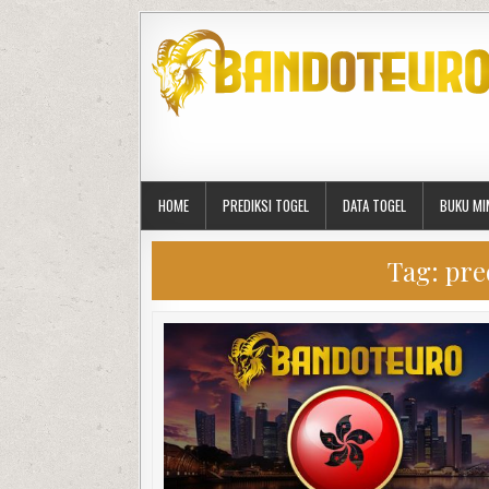
HOME
PREDIKSI TOGEL
DATA TOGEL
BUKU MI
Tag:
pre