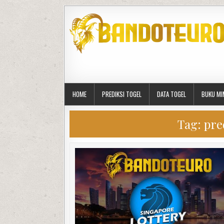
HOME
PREDIKSI TOGEL
DATA TOGEL
BUKU MI
Tag:
pre