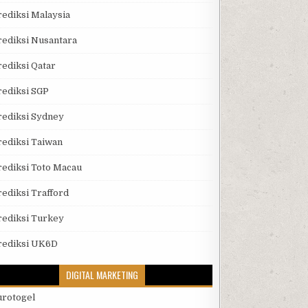
rediksi Malaysia
rediksi Nusantara
rediksi Qatar
rediksi SGP
rediksi Sydney
rediksi Taiwan
rediksi Toto Macau
rediksi Trafford
rediksi Turkey
rediksi UK6D
DIGITAL MARKETING
urotogel