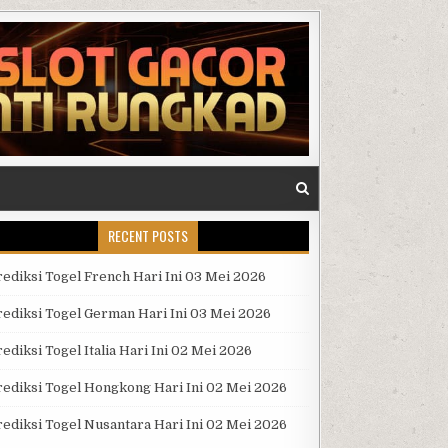
RECENT POSTS
rediksi Togel French Hari Ini 03 Mei 2026
rediksi Togel German Hari Ini 03 Mei 2026
ediksi Togel Italia Hari Ini 02 Mei 2026
rediksi Togel Hongkong Hari Ini 02 Mei 2026
rediksi Togel Nusantara Hari Ini 02 Mei 2026