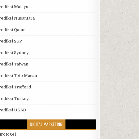
rediksi Malaysia
rediksi Nusantara
rediksi Qatar
rediksi SGP
rediksi Sydney
rediksi Taiwan
rediksi Toto Macau
rediksi Trafford
rediksi Turkey
rediksi UK6D
DIGITAL MARKETING
urotogel