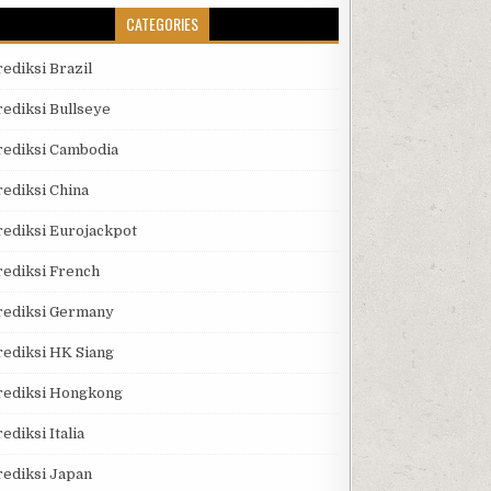
CATEGORIES
rediksi Brazil
rediksi Bullseye
rediksi Cambodia
rediksi China
rediksi Eurojackpot
rediksi French
rediksi Germany
rediksi HK Siang
rediksi Hongkong
ediksi Italia
rediksi Japan