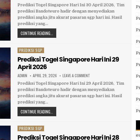
Prediksi Togel Singapore Hari Ini 30 April 2026, Tim
P
prediksi Bandoteuro hadir dengan menyediakan
prediksi angka jitu akurat pasaran sgp hari ini. Hasil
P
prediksi yang…
P
CONTINUE READING...
P
PREDIKSI SGP
Posted
P
in
Prediksi Togel Singapore Hari Ini 29
P
April 2026
ADMIN
APRIL 29, 2026
LEAVE A COMMENT
P
Prediksi Togel Singapore Hari Ini 29 April 2026, Tim
P
prediksi Bandoteuro hadir dengan menyediakan
prediksi angka jitu akurat pasaran sgp hari ini. Hasil
P
prediksi yang…
CONTINUE READING...
P
PREDIKSI SGP
Posted
in
e
Prediksi Togel Singapore Hari Ini 28