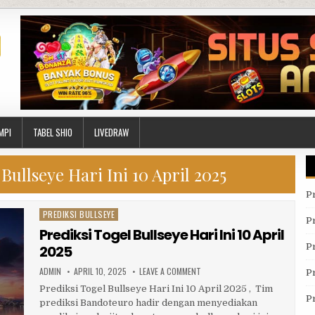
MPI
TABEL SHIO
LIVEDRAW
Bullseye Hari Ini 10 April 2025
P
PREDIKSI BULLSEYE
Posted
P
in
Prediksi Togel Bullseye Hari Ini 10 April
Pr
2025
ADMIN
APRIL 10, 2025
LEAVE A COMMENT
P
Prediksi Togel Bullseye Hari Ini 10 April 2025 , Tim
P
prediksi Bandoteuro hadir dengan menyediakan