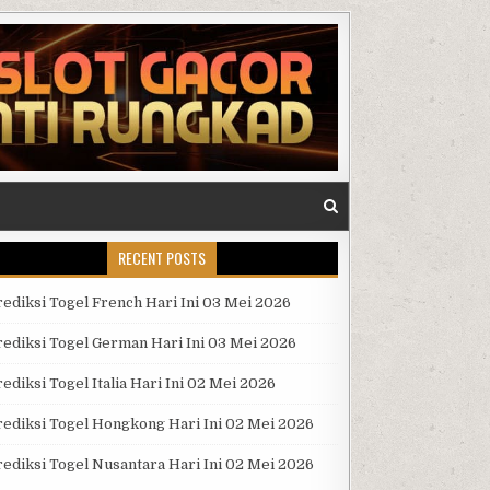
RECENT POSTS
rediksi Togel French Hari Ini 03 Mei 2026
rediksi Togel German Hari Ini 03 Mei 2026
ediksi Togel Italia Hari Ini 02 Mei 2026
rediksi Togel Hongkong Hari Ini 02 Mei 2026
rediksi Togel Nusantara Hari Ini 02 Mei 2026