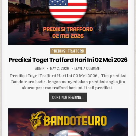
PREDIKSI TRAFFORD
Posted
in
Prediksi Togel Trafford Hari Ini 02 Mei 2026
ADMIN
MAY 2, 2026
LEAVE A COMMENT
Prediksi Togel Trafford Hari Ini 02 Mei 2026 , Tim prediksi
Bandoteuro hadir dengan menyediakan prediksi angka jitu
akurat pasaran trafford hari ini. Hasil prediksi…
CONTINUE READING...