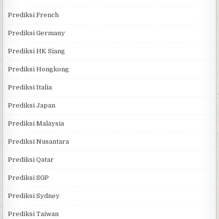
Prediksi French
Prediksi Germany
Prediksi HK Siang
Prediksi Hongkong
Prediksi Italia
Prediksi Japan
Prediksi Malaysia
Prediksi Nusantara
Prediksi Qatar
Prediksi SGP
Prediksi Sydney
Prediksi Taiwan