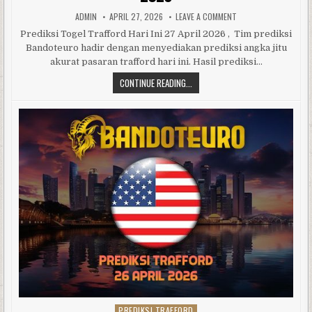
ADMIN
APRIL 27, 2026
LEAVE A COMMENT
Prediksi Togel Trafford Hari Ini 27 April 2026 , Tim prediksi
Bandoteuro hadir dengan menyediakan prediksi angka jitu
akurat pasaran trafford hari ini. Hasil prediksi…
CONTINUE READING...
PREDIKSI TRAFFORD
Posted