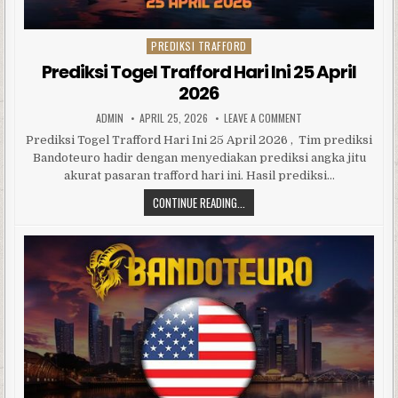
PREDIKSI TRAFFORD
Posted
in
Prediksi Togel Trafford Hari Ini 25 April
2026
ADMIN
APRIL 25, 2026
LEAVE A COMMENT
Prediksi Togel Trafford Hari Ini 25 April 2026 , Tim prediksi
Bandoteuro hadir dengan menyediakan prediksi angka jitu
akurat pasaran trafford hari ini. Hasil prediksi…
CONTINUE READING...