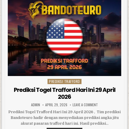
PREDIKSI TRAFFORD
Posted
in
Prediksi Togel Trafford Hari Ini 29 April
2026
ADMIN
APRIL 29, 2026
LEAVE A COMMENT
Prediksi Togel Trafford Hari Ini 29 April 2026 , Tim prediksi
Bandoteuro hadir dengan menyediakan prediksi angka jitu
akurat pasaran trafford hari ini. Hasil prediksi…