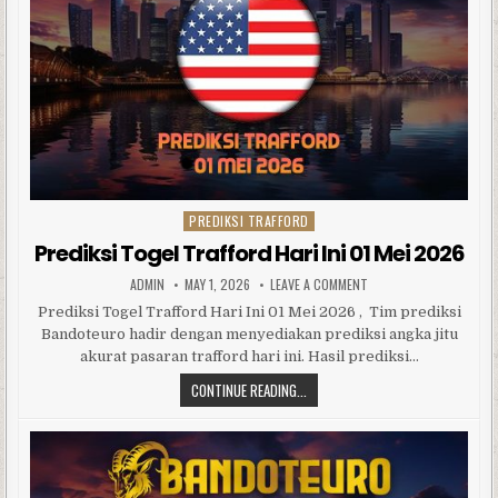
PREDIKSI TRAFFORD
Posted
in
Prediksi Togel Trafford Hari Ini 01 Mei 2026
ADMIN
MAY 1, 2026
LEAVE A COMMENT
Prediksi Togel Trafford Hari Ini 01 Mei 2026 , Tim prediksi
Bandoteuro hadir dengan menyediakan prediksi angka jitu
akurat pasaran trafford hari ini. Hasil prediksi…
CONTINUE READING...