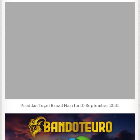
Prediksi Togel Brazil Hari Ini 10 September 2025