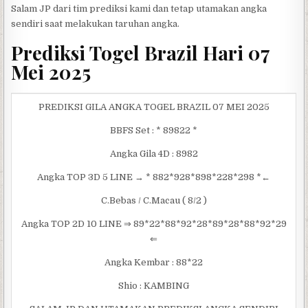
Salam JP dari tim prediksi kami dan tetap utamakan angka
sendiri saat melakukan taruhan angka.
Prediksi Togel Brazil Hari 07
Mei 2025
PREDIKSI GILA ANGKA TOGEL BRAZIL 07 MEI 2025
BBFS Set : * 89822 *
Angka Gila 4D : 8982
Angka TOP 3D 5 LINE → * 882*928*898*228*298 *←
C.Bebas / C.Macau ( 8/2 )
Angka TOP 2D 10 LINE ⇒ 89*22*88*92*28*89*28*88*92*29
⇐
Angka Kembar : 88*22
Shio : KAMBING