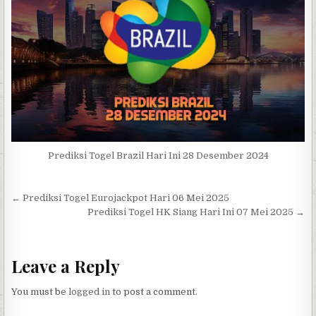
Prediksi Togel Brazil Hari Ini 28 Desember 2024
Post
← Prediksi Togel Eurojackpot Hari 06 Mei 2025
navigation
Prediksi Togel HK Siang Hari Ini 07 Mei 2025 →
Leave a Reply
You must be
logged in
to post a comment.