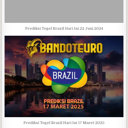
Prediksi Togel Brazil Hari Ini 22 Juni 2024
Prediksi Togel Brazil Hari Ini 17 Maret 2025