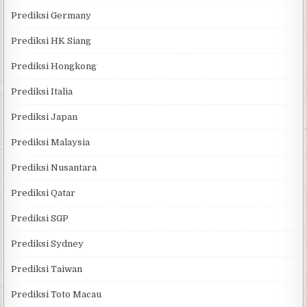
Prediksi Germany
Prediksi HK Siang
Prediksi Hongkong
Prediksi Italia
Prediksi Japan
Prediksi Malaysia
Prediksi Nusantara
Prediksi Qatar
Prediksi SGP
Prediksi Sydney
Prediksi Taiwan
Prediksi Toto Macau