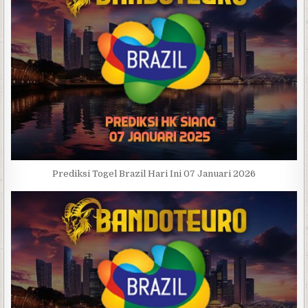
Prediksi Togel Brazil Hari Ini 07 Januari 2026