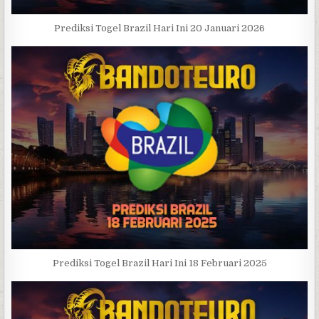
Prediksi Togel Brazil Hari Ini 20 Januari 2026
Prediksi Togel Brazil Hari Ini 18 Februari 2025