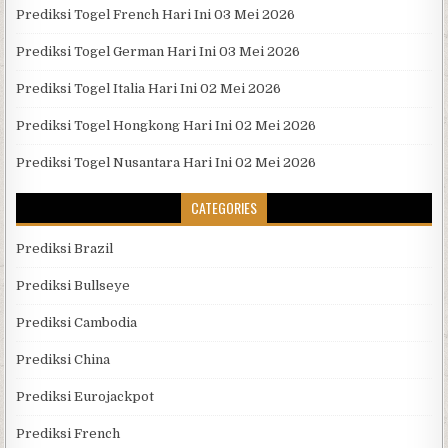
Prediksi Togel French Hari Ini 03 Mei 2026
Prediksi Togel German Hari Ini 03 Mei 2026
Prediksi Togel Italia Hari Ini 02 Mei 2026
Prediksi Togel Hongkong Hari Ini 02 Mei 2026
Prediksi Togel Nusantara Hari Ini 02 Mei 2026
CATEGORIES
Prediksi Brazil
Prediksi Bullseye
Prediksi Cambodia
Prediksi China
Prediksi Eurojackpot
Prediksi French