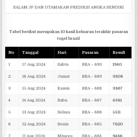
SALAM JP DAN UTAMAKAN PREDIKSI ANGKA SENDIRI
Tabel berikut merupakan 10 hasil keluaran terakhir pasaran
togel brazil
No
Tanggal
Hari
Pasaran
Result
1
17 Aug 2024
Sabtu
BRA – 690
1940
2
16 Aug 2024
Jumat
BRA – 689
3808
3
15 Aug 2024
Kamis
BRA – 688
3867
4
14 Aug 2024
Rabu
BRA – 687
4381
5
13 Aug 2024
Selasa
BRA – 686
5511
6
12 Aug 2024
Senin
BRA – 685
7620
7
11 Aug 2024
Minggu
BRA – 684
9486