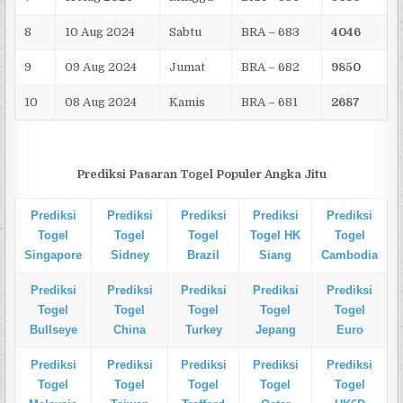
8
10 Aug 2024
Sabtu
BRA – 683
4046
9
09 Aug 2024
Jumat
BRA – 682
9850
10
08 Aug 2024
Kamis
BRA – 681
2687
Prediksi Pasaran Togel Populer Angka Jitu
Prediksi
Prediksi
Prediksi
Prediksi
Prediksi
Togel
Togel
Togel
Togel HK
Togel
Singapore
Sidney
Brazil
Siang
Cambodia
Prediksi
Prediksi
Prediksi
Prediksi
Prediksi
Togel
Togel
Togel
Togel
Togel
Bullseye
China
Turkey
Jepang
Euro
Prediksi
Prediksi
Prediksi
Prediksi
Prediksi
Togel
Togel
Togel
Togel
Togel