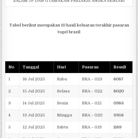
SALAM JP DAN UTAMAKAN PREDIKSI ANGKA SENDIRI
Tabel berikut merupakan 10 hasil keluaran terakhir pasaran
togel brazil
No
Tanggal
Hari
Pasaran
Result
1
16 Jul 2025
Rabu
BRA – 023
6087
2
15 Jul 2025
Selasa
BRA – 022
8020
3
14 Jul 2025
Senin
BRA – 021
0983
4
13 Jul 2025
Minggu
BRA – 020
3956
5
12 Jul 2025
Sabtu
BRA – 019
1169