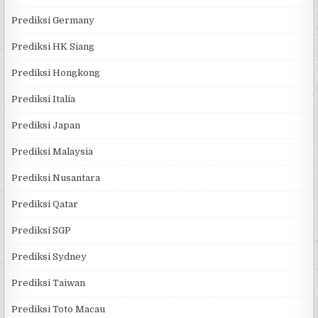
Prediksi Germany
Prediksi HK Siang
Prediksi Hongkong
Prediksi Italia
Prediksi Japan
Prediksi Malaysia
Prediksi Nusantara
Prediksi Qatar
Prediksi SGP
Prediksi Sydney
Prediksi Taiwan
Prediksi Toto Macau