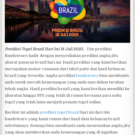
Prediksi Togel Brazil Hari Ini 18 Juli 2025
, Tim prediksi
Bandoteuro hadir dengan menyediakan prediksi angka jitu
akurat pasaran brazil hari ini. Hasil prediksi yang kami berikan
merupakan nomor rumusan dari tabel paito dan hasil keluaran
brazil yang tersedia. Angka prediksi
bandoteuro
bisa membantu
anda untuk meraih kemenangan yang anda mau dalam taruhan
tebak angka. Hasil prediksi brazil yang kami berikan memiliki ke
akuratan hingga 99% yang telah di rumus bersama para suhu
togel yang telah lama menjadi pemain togel online.
Berikut ini adalah
prediksi togel brazil
hari ini dari tim
bandoteuro yang kami rumus dari hasil data keluaran brazil
sebelumnya. Semoga bisa membantu anda menemukan angka jitu
yang akan memberikan anda kemenangan yang di inginkan.