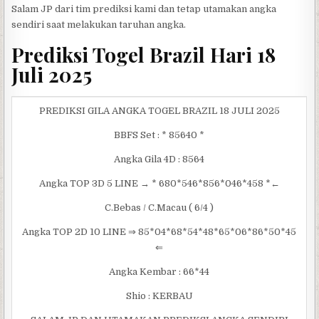
Salam JP dari tim prediksi kami dan tetap utamakan angka
sendiri saat melakukan taruhan angka.
Prediksi Togel Brazil Hari 18
Juli 2025
PREDIKSI GILA ANGKA TOGEL BRAZIL 18 JULI 2025
BBFS Set : * 85640 *
Angka Gila 4D : 8564
Angka TOP 3D 5 LINE → * 680*546*856*046*458 *←
C.Bebas / C.Macau ( 6/4 )
Angka TOP 2D 10 LINE ⇒ 85*04*68*54*48*65*06*86*50*45
⇐
Angka Kembar : 66*44
Shio : KERBAU