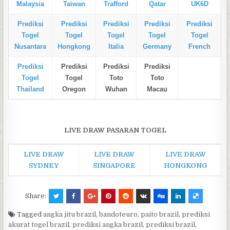
Malaysia
Taiwan
Trafford
Qatar
UK6D
Prediksi
Prediksi
Prediksi
Prediksi
Prediksi
Togel
Togel
Togel
Togel
Togel
Nusantara
Hongkong
Italia
Germany
French
Prediksi
Prediksi
Prediksi
Prediksi
Togel
Togel
Toto
Toto
Thailand
Oregon
Wuhan
Macau
LIVE DRAW PASARAN TOGEL
LIVE DRAW
LIVE DRAW
LIVE DRAW
SYDNEY
SINGAPORE
HONGKONG
Share:
Tagged
angka jitu brazil
,
bandoteuro
,
paito brazil
,
prediksi
akurat togel brazil
,
prediksi angka brazil
,
prediksi brazil
,