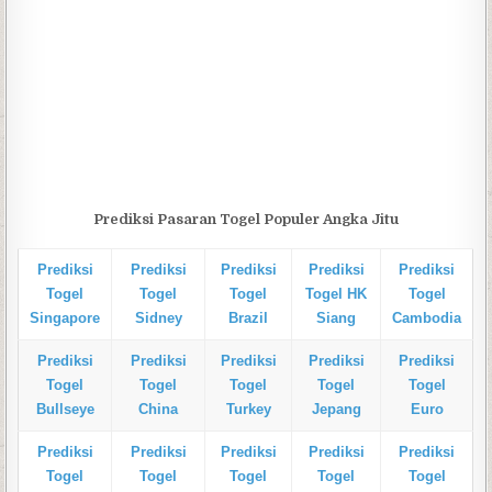
Prediksi Pasaran Togel Populer Angka Jitu
Prediksi
Prediksi
Prediksi
Prediksi
Prediksi
Togel
Togel
Togel
Togel HK
Togel
Singapore
Sidney
Brazil
Siang
Cambodia
Prediksi
Prediksi
Prediksi
Prediksi
Prediksi
Togel
Togel
Togel
Togel
Togel
Bullseye
China
Turkey
Jepang
Euro
Prediksi
Prediksi
Prediksi
Prediksi
Prediksi
Togel
Togel
Togel
Togel
Togel