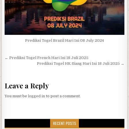
Prediksi Togel Brazil Hari Ini 08 July 2024
Post
← Prediksi Togel French Hari Ini 18 Juli 2025
navigation
Prediksi Togel HK Siang Hari Ini 18 Juli 2025 →
Leave a Reply
You must be
logged in
to post a comment.
RECENT POSTS