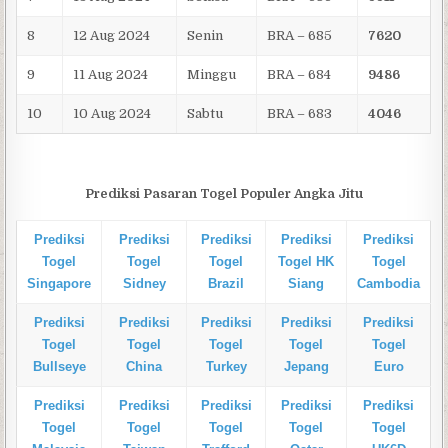
8
12 Aug 2024
Senin
BRA – 685
7620
9
11 Aug 2024
Minggu
BRA – 684
9486
10
10 Aug 2024
Sabtu
BRA – 683
4046
Prediksi Pasaran Togel Populer Angka Jitu
Prediksi
Prediksi
Prediksi
Prediksi
Prediksi
Togel
Togel
Togel
Togel HK
Togel
Singapore
Sidney
Brazil
Siang
Cambodia
Prediksi
Prediksi
Prediksi
Prediksi
Prediksi
Togel
Togel
Togel
Togel
Togel
Bullseye
China
Turkey
Jepang
Euro
Prediksi
Prediksi
Prediksi
Prediksi
Prediksi
Togel
Togel
Togel
Togel
Togel