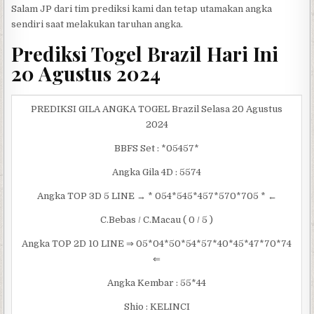
Salam JP dari tim prediksi kami dan tetap utamakan angka
sendiri saat melakukan taruhan angka.
Prediksi Togel Brazil Hari Ini
20 Agustus 2024
PREDIKSI GILA ANGKA TOGEL Brazil Selasa 20 Agustus
2024
BBFS Set : *05457*
Angka Gila 4D : 5574
Angka TOP 3D 5 LINE → * 054*545*457*570*705 * ←
C.Bebas / C.Macau ( 0 / 5 )
Angka TOP 2D 10 LINE ⇒ 05*04*50*54*57*40*45*47*70*74
⇐
Angka Kembar : 55*44
Shio : KELINCI