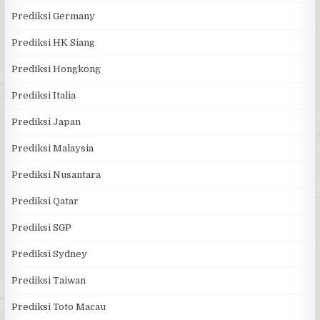
Prediksi Germany
Prediksi HK Siang
Prediksi Hongkong
Prediksi Italia
Prediksi Japan
Prediksi Malaysia
Prediksi Nusantara
Prediksi Qatar
Prediksi SGP
Prediksi Sydney
Prediksi Taiwan
Prediksi Toto Macau