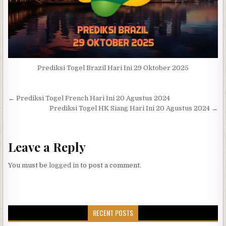
Prediksi Togel Brazil Hari Ini 29 Oktober 2025
Post
← Prediksi Togel French Hari Ini 20 Agustus 2024
navigation
Prediksi Togel HK Siang Hari Ini 20 Agustus 2024 →
Leave a Reply
You must be
logged in
to post a comment.
RECENT POSTS