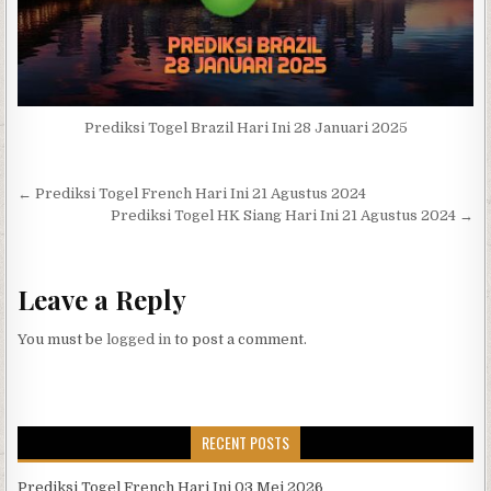
Prediksi Togel Brazil Hari Ini 28 Januari 2025
Post
← Prediksi Togel French Hari Ini 21 Agustus 2024
navigation
Prediksi Togel HK Siang Hari Ini 21 Agustus 2024 →
Leave a Reply
You must be
logged in
to post a comment.
RECENT POSTS
Prediksi Togel French Hari Ini 03 Mei 2026