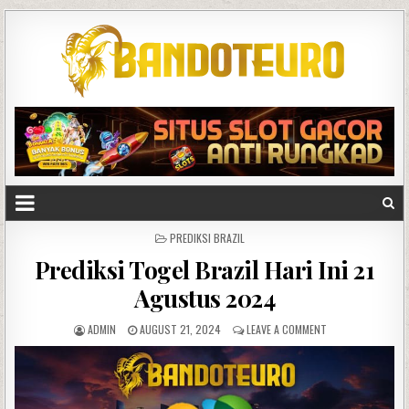
POSTED
PREDIKSI BRAZIL
IN
Prediksi Togel Brazil Hari Ini 21
Agustus 2024
ADMIN
AUGUST 21, 2024
LEAVE A COMMENT