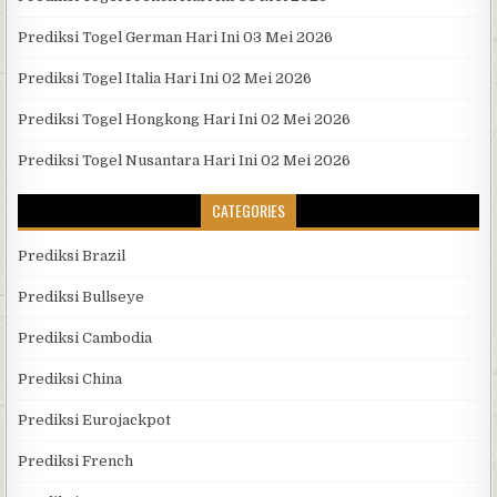
Prediksi Togel German Hari Ini 03 Mei 2026
Prediksi Togel Italia Hari Ini 02 Mei 2026
Prediksi Togel Hongkong Hari Ini 02 Mei 2026
Prediksi Togel Nusantara Hari Ini 02 Mei 2026
CATEGORIES
Prediksi Brazil
Prediksi Bullseye
Prediksi Cambodia
Prediksi China
Prediksi Eurojackpot
Prediksi French