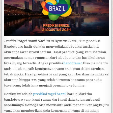
Prediksi Togel Brazil Hari Ini 21 Agustus 2024
, Tim prediksi
Bandoteuro hadir dengan menyediakan prediksi angka jitu
akurat pasaran brazil hari ini. Hasil prediksi yang kami berikan
merupakan nomor rumusan dari tabel paito dan hasil keluaran
brazil yang tersedia. Angka prediksi
bandoteuro
bisa membantu
anda untuk meraih kemenangan yang anda mau dalam taruhan
tebak angka. Hasil prediksi brazil yang kami berikan memiliki ke
akuratan hingga 99% yang telah di rumus bersama para suhu
togel yang telah lama menjadi pemain togel online.
Berikut ini adalah
prediksi togel brazil
hari ini dari tim
bandoteuro yang kami rumus dari hasil data keluaran brazil
sebelumnya. Semoga bisa membantu anda menemukan angka jitu
yang akan memberikan anda kemenangan yang di inginkan.