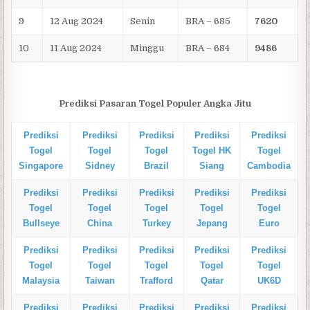
9
12 Aug 2024
Senin
BRA – 685
7620
10
11 Aug 2024
Minggu
BRA – 684
9486
Prediksi Pasaran Togel Populer Angka Jitu
Prediksi
Prediksi
Prediksi
Prediksi
Prediksi
Togel
Togel
Togel
Togel HK
Togel
Singapore
Sidney
Brazil
Siang
Cambodia
Prediksi
Prediksi
Prediksi
Prediksi
Prediksi
Togel
Togel
Togel
Togel
Togel
Bullseye
China
Turkey
Jepang
Euro
Prediksi
Prediksi
Prediksi
Prediksi
Prediksi
Togel
Togel
Togel
Togel
Togel
Malaysia
Taiwan
Trafford
Qatar
UK6D
Prediksi
Prediksi
Prediksi
Prediksi
Prediksi