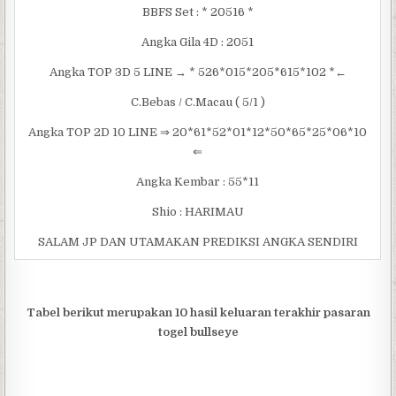
BBFS Set : * 20516 *
Angka Gila 4D : 2051
Angka TOP 3D 5 LINE → * 526*015*205*615*102 *←
C.Bebas / C.Macau ( 5/1 )
Angka TOP 2D 10 LINE ⇒ 20*61*52*01*12*50*65*25*06*10
⇐
Angka Kembar : 55*11
Shio : HARIMAU
SALAM JP DAN UTAMAKAN PREDIKSI ANGKA SENDIRI
Tabel berikut merupakan 10 hasil keluaran terakhir pasaran
togel bullseye