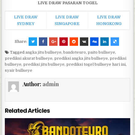
LIVE DRAW PASARAN TOGEL
LIVE DRAW
LIVE DRAW
LIVE DRAW
SYDNEY
SINGAPORE
HONGKONG
Share:
Tagged
angka jitu bullseye
,
bandoteuro
,
paito bullseye
,
prediksi akurat bullseye
,
prediksi angka jitu bullseye
,
prediksi
bullseye
,
prediksi jitu bullseye
,
prediksi togel bullseye hari ini
,
syair bullseye
Author:
admin
Related Articles