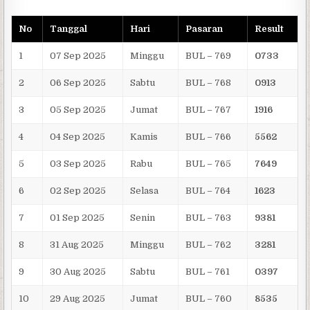
No
Tanggal
Hari
Pasaran
Result
1
07 Sep 2025
Minggu
BUL – 769
0733
2
06 Sep 2025
Sabtu
BUL – 768
0913
3
05 Sep 2025
Jumat
BUL – 767
1916
4
04 Sep 2025
Kamis
BUL – 766
5562
5
03 Sep 2025
Rabu
BUL – 765
7649
6
02 Sep 2025
Selasa
BUL – 764
1623
7
01 Sep 2025
Senin
BUL – 763
9381
8
31 Aug 2025
Minggu
BUL – 762
3281
9
30 Aug 2025
Sabtu
BUL – 761
0397
10
29 Aug 2025
Jumat
BUL – 760
8535