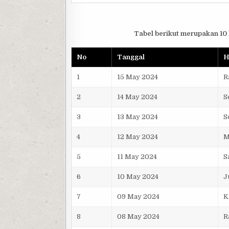
Tabel berikut merupakan 10 h
No
Tanggal
H
1
15 May 2024
R
2
14 May 2024
S
3
13 May 2024
S
4
12 May 2024
M
5
11 May 2024
S
6
10 May 2024
J
7
09 May 2024
K
8
08 May 2024
R