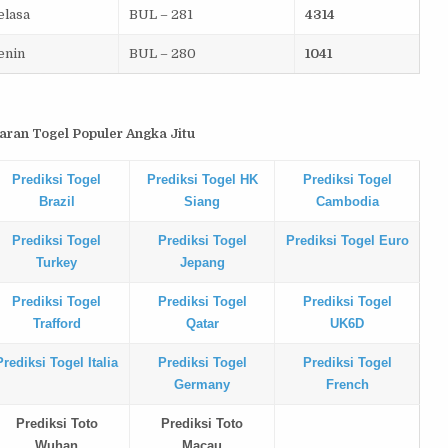
elasa
BUL – 281
4314
enin
BUL – 280
1041
aran Togel Populer Angka Jitu
Prediksi Togel
Prediksi Togel HK
Prediksi Togel
Brazil
Siang
Cambodia
Prediksi Togel
Prediksi Togel
Prediksi Togel Euro
Turkey
Jepang
Prediksi Togel
Prediksi Togel
Prediksi Togel
Trafford
Qatar
UK6D
Prediksi Togel Italia
Prediksi Togel
Prediksi Togel
Germany
French
Prediksi Toto
Prediksi Toto
Wuhan
Macau