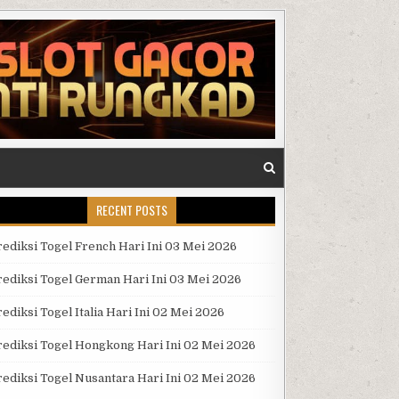
RECENT POSTS
rediksi Togel French Hari Ini 03 Mei 2026
rediksi Togel German Hari Ini 03 Mei 2026
ediksi Togel Italia Hari Ini 02 Mei 2026
rediksi Togel Hongkong Hari Ini 02 Mei 2026
rediksi Togel Nusantara Hari Ini 02 Mei 2026