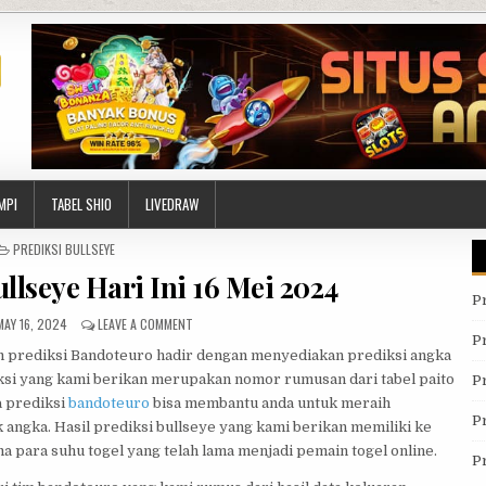
MPI
TABEL SHIO
LIVEDRAW
POSTED
PREDIKSI BULLSEYE
IN
llseye Hari Ini 16 Mei 2024
P
AY 16, 2024
LEAVE A COMMENT
P
m prediksi Bandoteuro hadir dengan menyediakan prediksi angka
ediksi yang kami berikan merupakan nomor rumusan dari tabel paito
Pr
a prediksi
bandoteuro
bisa membantu anda untuk meraih
P
angka. Hasil prediksi bullseye yang kami berikan memiliki ke
a para suhu togel yang telah lama menjadi pemain togel online.
P