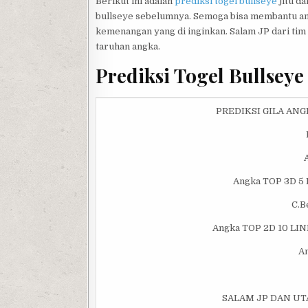
Berikut ini adalah
prediksi togel bullseye
jitu d
bullseye sebelumnya. Semoga bisa membantu a
kemenangan yang di inginkan. Salam JP dari tim
taruhan angka.
Prediksi Togel Bullseye
PREDIKSI GILA ANGK
A
Angka TOP 3D 5 
C.Be
Angka TOP 2D 10 LIN
An
SALAM JP DAN UT