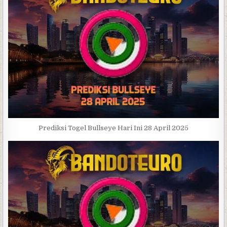
Prediksi Togel Bullseye Hari Ini 28 April 2025