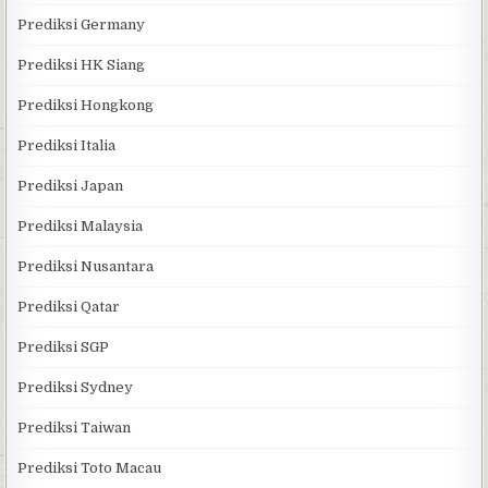
Prediksi Germany
Prediksi HK Siang
Prediksi Hongkong
Prediksi Italia
Prediksi Japan
Prediksi Malaysia
Prediksi Nusantara
Prediksi Qatar
Prediksi SGP
Prediksi Sydney
Prediksi Taiwan
Prediksi Toto Macau