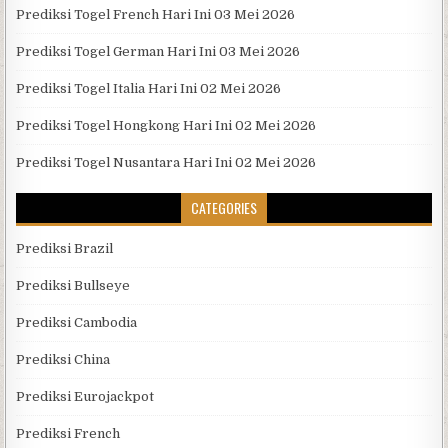
Prediksi Togel French Hari Ini 03 Mei 2026
Prediksi Togel German Hari Ini 03 Mei 2026
Prediksi Togel Italia Hari Ini 02 Mei 2026
Prediksi Togel Hongkong Hari Ini 02 Mei 2026
Prediksi Togel Nusantara Hari Ini 02 Mei 2026
CATEGORIES
Prediksi Brazil
Prediksi Bullseye
Prediksi Cambodia
Prediksi China
Prediksi Eurojackpot
Prediksi French