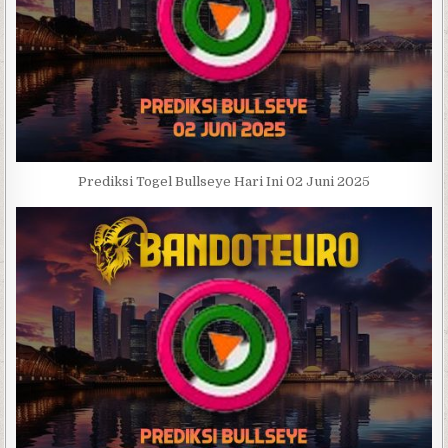
Prediksi Togel Bullseye Hari Ini 02 Juni 2025