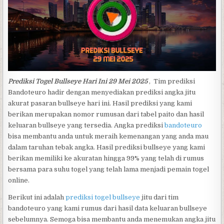
Prediksi Togel Bullseye Hari Ini 29 Mei 2025
, Tim prediksi
Bandoteuro hadir dengan menyediakan prediksi angka jitu
akurat pasaran bullseye hari ini. Hasil prediksi yang kami
berikan merupakan nomor rumusan dari tabel paito dan hasil
keluaran bullseye yang tersedia. Angka prediksi
bandoteuro
bisa membantu anda untuk meraih kemenangan yang anda mau
dalam taruhan tebak angka. Hasil prediksi bullseye yang kami
berikan memiliki ke akuratan hingga 99% yang telah di rumus
bersama para suhu togel yang telah lama menjadi pemain togel
online.
Berikut ini adalah
prediksi togel bullseye
jitu dari tim
bandoteuro yang kami rumus dari hasil data keluaran bullseye
sebelumnya. Semoga bisa membantu anda menemukan angka jitu