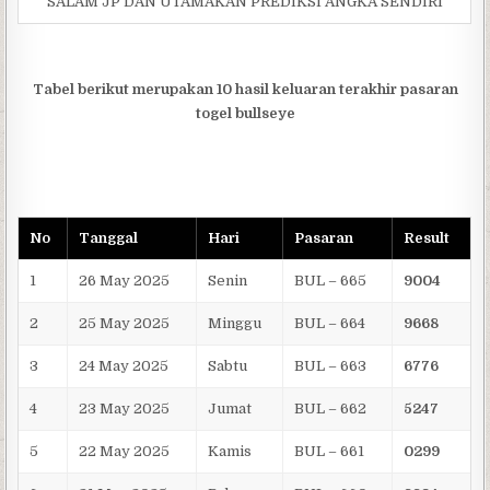
SALAM JP DAN UTAMAKAN PREDIKSI ANGKA SENDIRI
Tabel berikut merupakan 10 hasil keluaran terakhir pasaran
togel bullseye
No
Tanggal
Hari
Pasaran
Result
1
26 May 2025
Senin
BUL – 665
9004
2
25 May 2025
Minggu
BUL – 664
9668
3
24 May 2025
Sabtu
BUL – 663
6776
4
23 May 2025
Jumat
BUL – 662
5247
5
22 May 2025
Kamis
BUL – 661
0299