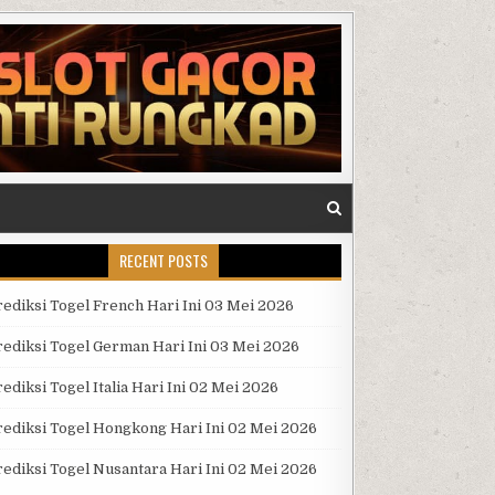
RECENT POSTS
rediksi Togel French Hari Ini 03 Mei 2026
rediksi Togel German Hari Ini 03 Mei 2026
ediksi Togel Italia Hari Ini 02 Mei 2026
rediksi Togel Hongkong Hari Ini 02 Mei 2026
rediksi Togel Nusantara Hari Ini 02 Mei 2026