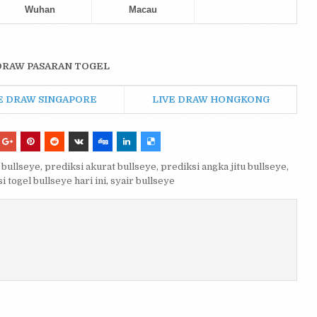
Wuhan
Macau
DRAW PASARAN TOGEL
E DRAW SINGAPORE
LIVE DRAW HONGKONG
 bullseye
,
prediksi akurat bullseye
,
prediksi angka jitu bullseye
,
i togel bullseye hari ini
,
syair bullseye