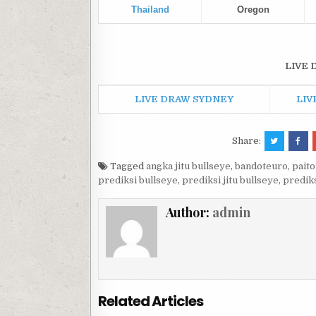
Thailand
Oregon
LIVE 
LIVE DRAW SYDNEY
LIV
Share:
Tagged
angka jitu bullseye
,
bandoteuro
,
paito
prediksi bullseye
,
prediksi jitu bullseye
,
prediks
Author:
admin
Related Articles