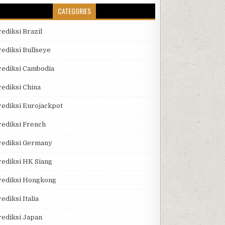
CATEGORIES
rediksi Brazil
rediksi Bullseye
rediksi Cambodia
rediksi China
rediksi Eurojackpot
rediksi French
rediksi Germany
rediksi HK Siang
rediksi Hongkong
ediksi Italia
rediksi Japan