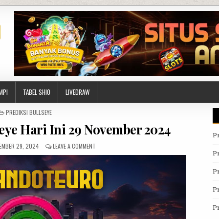
MPI
TABEL SHIO
LIVEDRAW
POSTED
PREDIKSI BULLSEYE
IN
seye Hari Ini 29 November 2024
P
MBER 29, 2024
LEAVE A COMMENT
P
Pr
P
P