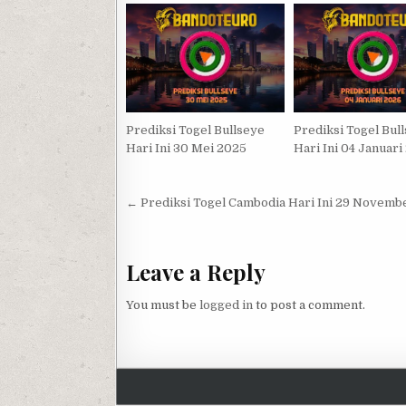
Prediksi Togel Bullseye
Prediksi Togel Bul
Hari Ini 30 Mei 2025
Hari Ini 04 Januari
Post
← Prediksi Togel Cambodia Hari Ini 29 Novemb
navigation
Leave a Reply
You must be
logged in
to post a comment.