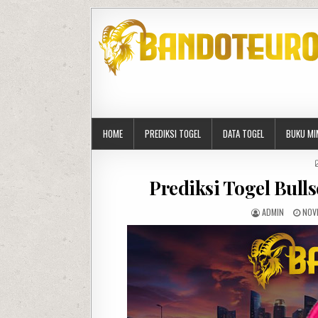
HOME
PREDIKSI TOGEL
DATA TOGEL
BUKU MI
Prediksi Togel Bull
ADMIN
NOVE