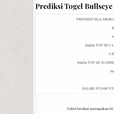
Prediksi Togel Bullseye
PREDIKSI GILA ANGK
B
A
Angka TOP 3D 5 
C.B
Angka TOP 2D 10 LIN
An
SALAM JP DAN UT
Tabel berikut merupakan 10 h