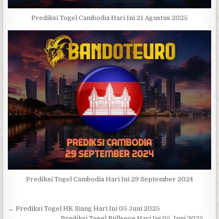
Prediksi Togel Cambodia Hari Ini 21 Agustus 2025
Prediksi Togel Cambodia Hari Ini 29 September 2024
Post
← Prediksi Togel HK Siang Hari Ini 05 Juni 2025
Prediksi Togel Bullseye Hari Ini 05 Juni 2025 →