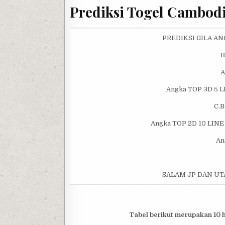
Prediksi Togel Cambodi
PREDIKSI GILA A
B
A
Angka TOP 3D 5 
C.B
Angka TOP 2D 10 LIN
An
SALAM JP DAN UT
Tabel berikut merupakan 10 h