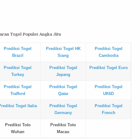
aran Togel Populer Angka Jitu
Prediksi Togel
Prediksi Togel HK
Prediksi Togel
Brazil
Siang
Cambodia
Prediksi Togel
Prediksi Togel
Prediksi Togel Euro
Turkey
Jepang
Prediksi Togel
Prediksi Togel
Prediksi Togel
Trafford
Qatar
UK6D
Prediksi Togel Italia
Prediksi Togel
Prediksi Togel
Germany
French
Prediksi Toto
Prediksi Toto
Wuhan
Macau