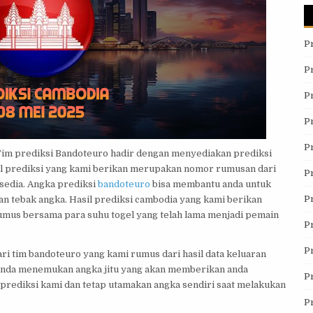
P
P
P
P
P
Tim prediksi Bandoteuro hadir dengan menyediakan prediksi
asil prediksi yang kami berikan merupakan nomor rumusan dari
P
rsedia. Angka prediksi
bandoteuro
bisa membantu anda untuk
P
 tebak angka. Hasil prediksi cambodia yang kami berikan
rumus bersama para suhu togel yang telah lama menjadi pemain
P
P
ari tim bandoteuro yang kami rumus dari hasil data keluaran
nda menemukan angka jitu yang akan memberikan anda
Pr
 prediksi kami dan tetap utamakan angka sendiri saat melakukan
P