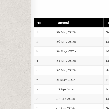
No
Tanggal
H
1
06 May 2025
S
2
05 May 2025
S
3
04 May 2025
M
4
03 May 2025
S
5
02 May 2025
J
6
01 May 2025
K
7
30 Apr 2025
R
8
29 Apr 2025
S
9
28 Apr 2025
S