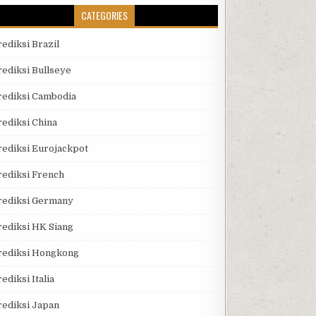
CATEGORIES
rediksi Brazil
rediksi Bullseye
rediksi Cambodia
rediksi China
rediksi Eurojackpot
rediksi French
rediksi Germany
rediksi HK Siang
rediksi Hongkong
ediksi Italia
rediksi Japan