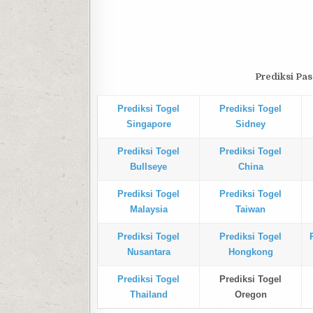
Prediksi Pas
Prediksi Togel
Prediksi Togel
Singapore
Sidney
Prediksi Togel
Prediksi Togel
Bullseye
China
Prediksi Togel
Prediksi Togel
Malaysia
Taiwan
Prediksi Togel
Prediksi Togel
Nusantara
Hongkong
Prediksi Togel
Prediksi Togel
Thailand
Oregon