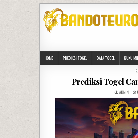
HOME
PREDIKSI TOGEL
DATA TOGEL
BUKU MI
Prediksi Togel Ca
ADMIN
J