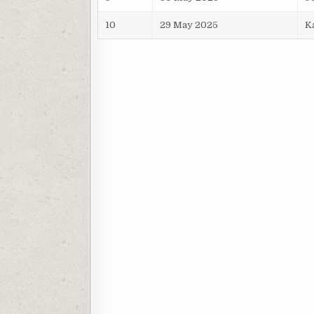
10
29 May 2025
K