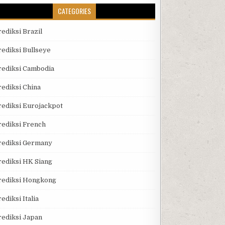
CATEGORIES
rediksi Brazil
rediksi Bullseye
rediksi Cambodia
rediksi China
rediksi Eurojackpot
rediksi French
rediksi Germany
rediksi HK Siang
rediksi Hongkong
ediksi Italia
rediksi Japan