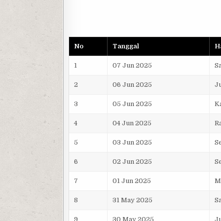
No
Tanggal
H
1
07 Jun 2025
S
2
06 Jun 2025
J
3
05 Jun 2025
K
4
04 Jun 2025
R
5
03 Jun 2025
S
6
02 Jun 2025
S
7
01 Jun 2025
M
8
31 May 2025
S
9
30 May 2025
J