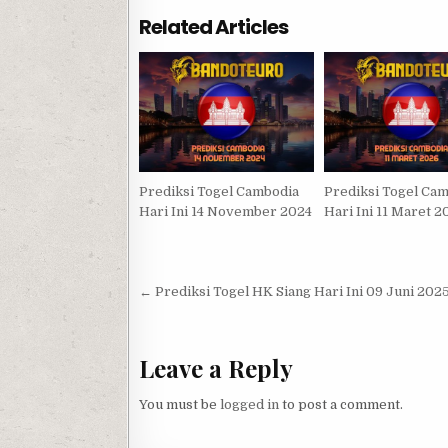
Related Articles
Prediksi Togel Cambodia
Prediksi Togel Ca
Hari Ini 14 November 2024
Hari Ini 11 Maret 2
Post
← Prediksi Togel HK Siang Hari Ini 09 Juni 202
navigation
Leave a Reply
You must be
logged in
to post a comment.