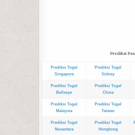
Prediksi Pas
Prediksi Togel
Prediksi Togel
Singapore
Sidney
Prediksi Togel
Prediksi Togel
Bullseye
China
Prediksi Togel
Prediksi Togel
Malaysia
Taiwan
Prediksi Togel
Prediksi Togel
Nusantara
Hongkong