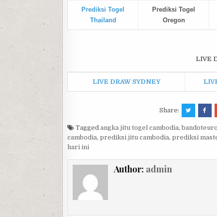
Prediksi Togel
Prediksi Togel
Thailand
Oregon
LIVE 
LIVE DRAW SYDNEY
LIV
Share:
Tagged
angka jitu togel cambodia
,
bandoteur
cambodia
,
prediksi jitu cambodia
,
prediksi mast
hari ini
Author:
admin