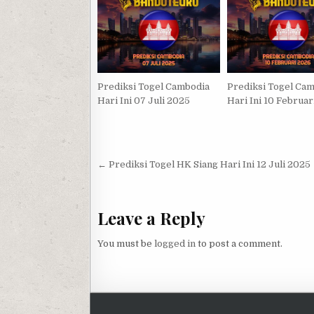
Prediksi Togel Cambodia
Prediksi Togel Ca
Hari Ini 07 Juli 2025
Hari Ini 10 Februar
Post
← Prediksi Togel HK Siang Hari Ini 12 Juli 2025
navigation
Leave a Reply
You must be
logged in
to post a comment.