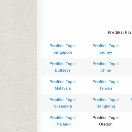
Prediksi Pas
Prediksi Togel
Prediksi Togel
Singapore
Sidney
Prediksi Togel
Prediksi Togel
Bullseye
China
Prediksi Togel
Prediksi Togel
Malaysia
Taiwan
Prediksi Togel
Prediksi Togel
Nusantara
Hongkong
Prediksi Togel
Prediksi Togel
Thailand
Oregon