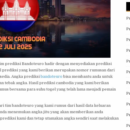
P
P
P
P
P
Tim prediksi Bandoteuro hadir dengan menyediakan prediksi
asil prediksi yang kami berikan merupakan nomor rumusan dari
P
rsedia. Angka prediksi
bandoteuro
bisa membantu anda untuk
P
 tebak angka. Hasil prediksi cambodia yang kami berikan
rumus bersama para suhu togel yang telah lama menjadi pemain
P
P
ari tim bandoteuro yang kami rumus dari hasil data keluaran
nda menemukan angka jitu yang akan memberikan anda
Pr
 prediksi kami dan tetap utamakan angka sendiri saat melakukan
P