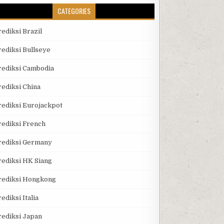
CATEGORIES
rediksi Brazil
rediksi Bullseye
rediksi Cambodia
rediksi China
rediksi Eurojackpot
rediksi French
rediksi Germany
rediksi HK Siang
rediksi Hongkong
ediksi Italia
rediksi Japan