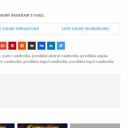
DRAW PASARAN TOGEL
E DRAW SINGAPORE
LIVE DRAW HONGKONG
o
,
paito cambodia
,
prediksi akurat cambodia
,
prediksi angka
er cambodia
,
prediksi togel cambodia
,
prediksi togel cambodia