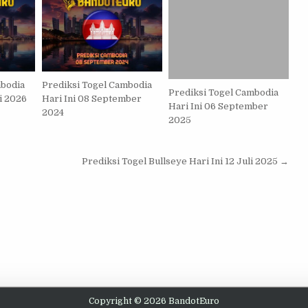
mbodia
Prediksi Togel Cambodia
Prediksi Togel Cambodia
i 2026
Hari Ini 08 September
Hari Ini 06 September
2024
2025
Prediksi Togel Bullseye Hari Ini 12 Juli 2025 →
Copyright © 2026 BandotEuro