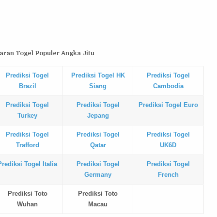
aran Togel Populer Angka Jitu
Prediksi Togel
Prediksi Togel HK
Prediksi Togel
Brazil
Siang
Cambodia
Prediksi Togel
Prediksi Togel
Prediksi Togel Euro
Turkey
Jepang
Prediksi Togel
Prediksi Togel
Prediksi Togel
Trafford
Qatar
UK6D
Prediksi Togel Italia
Prediksi Togel
Prediksi Togel
Germany
French
Prediksi Toto
Prediksi Toto
Wuhan
Macau