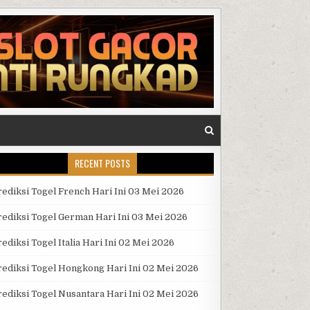
RECENT POSTS
rediksi Togel French Hari Ini 03 Mei 2026
rediksi Togel German Hari Ini 03 Mei 2026
ediksi Togel Italia Hari Ini 02 Mei 2026
rediksi Togel Hongkong Hari Ini 02 Mei 2026
rediksi Togel Nusantara Hari Ini 02 Mei 2026