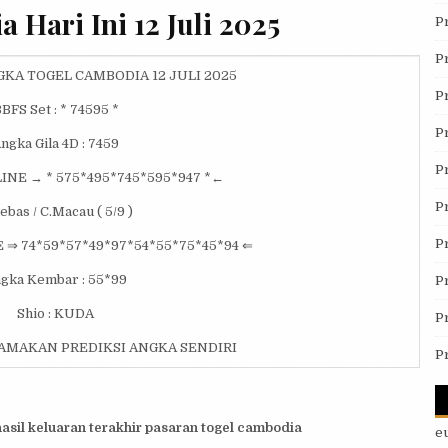
 Hari Ini 12 Juli 2025
P
P
GKA TOGEL CAMBODIA 12 JULI 2025
P
BFS Set : * 74595 *
P
ngka Gila 4D : 7459
P
LINE → * 575*495*745*595*947 *←
P
ebas / C.Macau ( 5/9 )
P
E ⇒ 74*59*57*49*97*54*55*75*45*94
⇐
gka Kembar : 55*99
P
Shio : KUDA
P
AMAKAN PREDIKSI ANGKA SENDIRI
P
asil keluaran terakhir pasaran togel cambodia
e