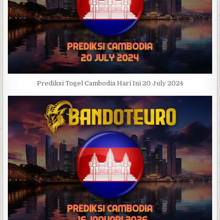
Prediksi Togel Cambodia Hari Ini 20 July 2024