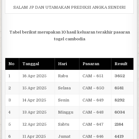
SALAM JP DAN UTAMAKAN PREDIKSI ANGKA SENDIRI
Tabel berikut merupakan 10 hasil keluaran terakhir pasaran
togel cambodia
No
Tanggal
Hari
Pasaran
Result
1
16 Apr 2025
Rabu
CAM – 651
3652
2
15 Apr 2025
Selasa
CAM – 650
6561
3
14 Apr 2025
Senin
CAM – 649
8292
4
13 Apr 2025
Minggu
CAM – 648
6034
5
12 Apr 2025
Sabtu
CAM – 647
2164
6
11 Apr 2025
Jumat
CAM – 646
4419