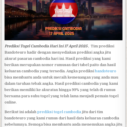
Prediksi Togel Cambodia Hari Ini 17 April 2025
, Tim prediksi
Bandoteuro hadir dengan menyediakan prediksi angka jitu
akurat pasaran cambodia hari ini. Hasil prediksi yang kami
berikan merupakan nomor rumusan dari tabel paito dan hasil
keluaran cambodia yang tersedia. Angka prediksi
bandoteuro
bisa membantu anda untuk meraih kemenangan yang anda mau
dalam taruhan tebak angka. Hasil prediksi cambodia yang kami
berikan memiliki ke akuratan hingga 99% yang telah di rumus
bersama para suhu togel yang telah lama menjadi pemain togel
online.
Berikut ini adalah
prediksi togel cambodia
jitu dari tim
bandoteuro yang kami rumus dari hasil data keluaran cambodia
sebelumnya. Semoga bisa membantu anda menemukan angka jitu