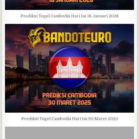
Prediksi Togel Cambodia Hari Ini 16 Januari 2026
Prediksi Togel Cambodia Hari Ini 30 Maret 2025