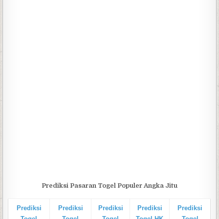
Prediksi Pasaran Togel Populer Angka Jitu
Prediksi
Prediksi
Prediksi
Prediksi
Prediksi
Togel
Togel
Togel
Togel HK
Togel