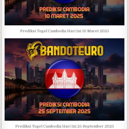
Prediksi Togel Cambodia Hari Ini 10 Maret 2025
Prediksi Togel Cambodia Hari Ini 25 September 2025