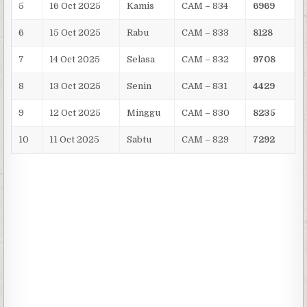
5
16 Oct 2025
Kamis
CAM – 834
6969
6
15 Oct 2025
Rabu
CAM – 833
8128
7
14 Oct 2025
Selasa
CAM – 832
9708
8
13 Oct 2025
Senin
CAM – 831
4429
9
12 Oct 2025
Minggu
CAM – 830
8235
10
11 Oct 2025
Sabtu
CAM – 829
7292