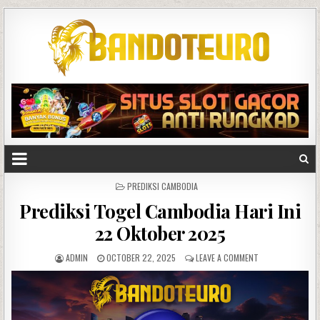
POSTED
PREDIKSI CAMBODIA
IN
Prediksi Togel Cambodia Hari Ini
22 Oktober 2025
ADMIN
OCTOBER 22, 2025
LEAVE A COMMENT