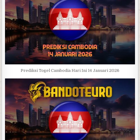
Prediksi Togel Cambodia Hari Ini 14 Januari 2026