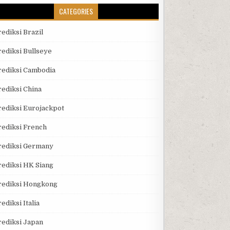
CATEGORIES
rediksi Brazil
rediksi Bullseye
rediksi Cambodia
rediksi China
rediksi Eurojackpot
rediksi French
rediksi Germany
rediksi HK Siang
rediksi Hongkong
ediksi Italia
rediksi Japan