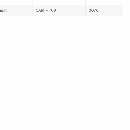
mat
CAM – 709
0076