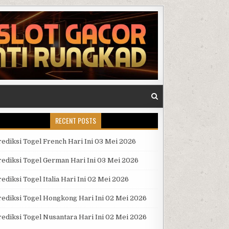
RECENT POSTS
rediksi Togel French Hari Ini 03 Mei 2026
rediksi Togel German Hari Ini 03 Mei 2026
ediksi Togel Italia Hari Ini 02 Mei 2026
rediksi Togel Hongkong Hari Ini 02 Mei 2026
rediksi Togel Nusantara Hari Ini 02 Mei 2026