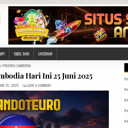
MPI
TABEL SHIO
LIVEDRAW
POSTED
PREDIKSI CAMBODIA
IN
mbodia Hari Ini 25 Juni 2025
P
UNE 25, 2025
LEAVE A COMMENT
P
Pr
P
P