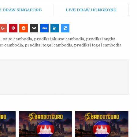
E DRAW SINGAPORE
LIVE DRAW HONGKONG
o
,
paito cambodia
,
prediksi akurat cambodia
,
prediksi angka
er cambodia
,
prediksi togel cambodia
,
prediksi togel cambodia