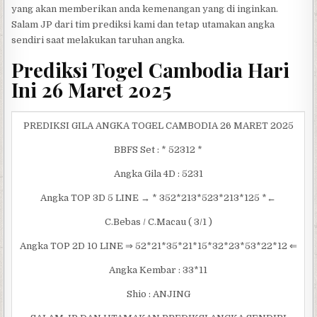
yang akan memberikan anda kemenangan yang di inginkan.
Salam JP dari tim prediksi kami dan tetap utamakan angka
sendiri saat melakukan taruhan angka.
Prediksi Togel Cambodia Hari
Ini 26 Maret 2025
PREDIKSI GILA ANGKA TOGEL CAMBODIA 26 MARET 2025
BBFS Set : * 52312 *
Angka Gila 4D : 5231
Angka TOP 3D 5 LINE → * 352*213*523*213*125 *←
C.Bebas / C.Macau ( 3/1 )
Angka TOP 2D 10 LINE ⇒ 52*21*35*21*15*32*23*53*22*12
⇐
Angka Kembar : 33*11
Shio : ANJING