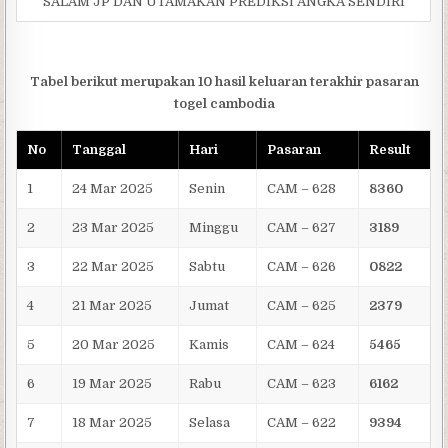
SALAM JP DAN UTAMAKAN PREDIKSI ANGKA SENDIRI
Tabel berikut merupakan 10 hasil keluaran terakhir pasaran
togel cambodia
No
Tanggal
Hari
Pasaran
Result
1
24 Mar 2025
Senin
CAM – 628
8360
2
23 Mar 2025
Minggu
CAM – 627
3189
3
22 Mar 2025
Sabtu
CAM – 626
0822
4
21 Mar 2025
Jumat
CAM – 625
2379
5
20 Mar 2025
Kamis
CAM – 624
5465
6
19 Mar 2025
Rabu
CAM – 623
6162
7
18 Mar 2025
Selasa
CAM – 622
9394