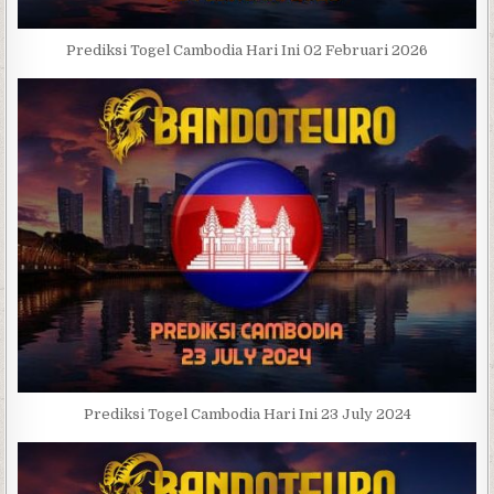
Prediksi Togel Cambodia Hari Ini 02 Februari 2026
Prediksi Togel Cambodia Hari Ini 23 July 2024