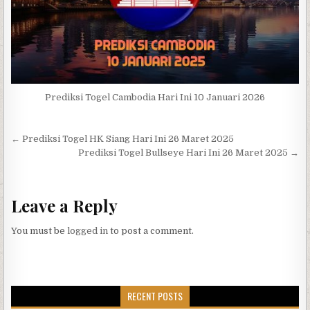
Prediksi Togel Cambodia Hari Ini 10 Januari 2026
Post
← Prediksi Togel HK Siang Hari Ini 26 Maret 2025
navigation
Prediksi Togel Bullseye Hari Ini 26 Maret 2025 →
Leave a Reply
You must be
logged in
to post a comment.
RECENT POSTS