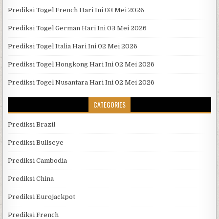
Prediksi Togel French Hari Ini 03 Mei 2026
Prediksi Togel German Hari Ini 03 Mei 2026
Prediksi Togel Italia Hari Ini 02 Mei 2026
Prediksi Togel Hongkong Hari Ini 02 Mei 2026
Prediksi Togel Nusantara Hari Ini 02 Mei 2026
CATEGORIES
Prediksi Brazil
Prediksi Bullseye
Prediksi Cambodia
Prediksi China
Prediksi Eurojackpot
Prediksi French