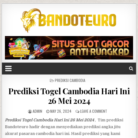
POSTED
PREDIKSI CAMBODIA
IN
Prediksi Togel Cambodia Hari Ini
26 Mei 2024
ADMIN
MAY 26, 2024
LEAVE A COMMENT
Prediksi Togel Cambodia Hari Ini 26 Mei 2024
, Tim prediksi
Bandoteuro hadir dengan menyediakan prediksi angka jitu
akurat pasaran cambodia hari ini. Hasil prediksi yang kami