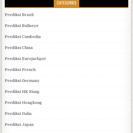
CATEGORIES
Prediksi Brazil
Prediksi Bullseye
Prediksi Cambodia
Prediksi China
Prediksi Eurojackpot
Prediksi French
Prediksi Germany
Prediksi HK Siang
Prediksi Hongkong
Prediksi Italia
Prediksi Japan