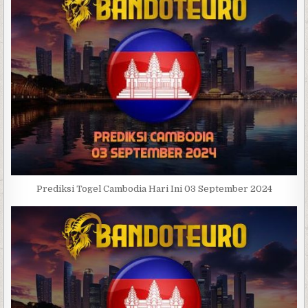
Prediksi Togel Cambodia Hari Ini 03 September 2024