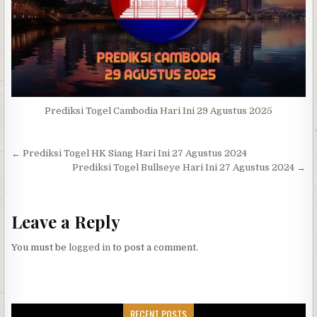
Prediksi Togel Cambodia Hari Ini 29 Agustus 2025
Post
← Prediksi Togel HK Siang Hari Ini 27 Agustus 2024
navigation
Prediksi Togel Bullseye Hari Ini 27 Agustus 2024 →
Leave a Reply
You must be
logged in
to post a comment.
RECENT POSTS