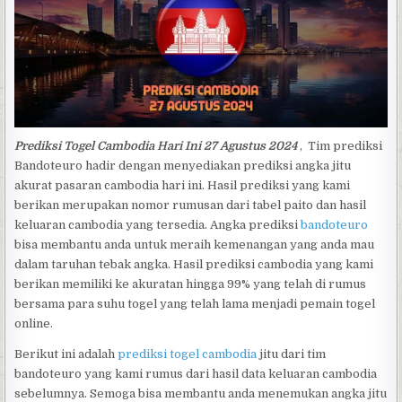
Prediksi Togel Cambodia Hari Ini 27 Agustus 2024
, Tim prediksi
Bandoteuro hadir dengan menyediakan prediksi angka jitu
akurat pasaran cambodia hari ini. Hasil prediksi yang kami
berikan merupakan nomor rumusan dari tabel paito dan hasil
keluaran cambodia yang tersedia. Angka prediksi
bandoteuro
bisa membantu anda untuk meraih kemenangan yang anda mau
dalam taruhan tebak angka. Hasil prediksi cambodia yang kami
berikan memiliki ke akuratan hingga 99% yang telah di rumus
bersama para suhu togel yang telah lama menjadi pemain togel
online.
Berikut ini adalah
prediksi togel cambodia
jitu dari tim
bandoteuro yang kami rumus dari hasil data keluaran cambodia
sebelumnya. Semoga bisa membantu anda menemukan angka jitu