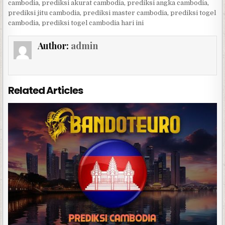
cambodia
,
prediksi akurat cambodia
,
prediksi angka cambodia
,
prediksi jitu cambodia
,
prediksi master cambodia
,
prediksi togel
cambodia
,
prediksi togel cambodia hari ini
Author:
admin
Related Articles