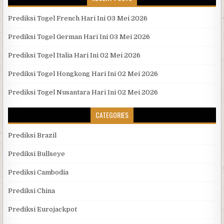
Prediksi Togel French Hari Ini 03 Mei 2026
Prediksi Togel German Hari Ini 03 Mei 2026
Prediksi Togel Italia Hari Ini 02 Mei 2026
Prediksi Togel Hongkong Hari Ini 02 Mei 2026
Prediksi Togel Nusantara Hari Ini 02 Mei 2026
CATEGORIES
Prediksi Brazil
Prediksi Bullseye
Prediksi Cambodia
Prediksi China
Prediksi Eurojackpot