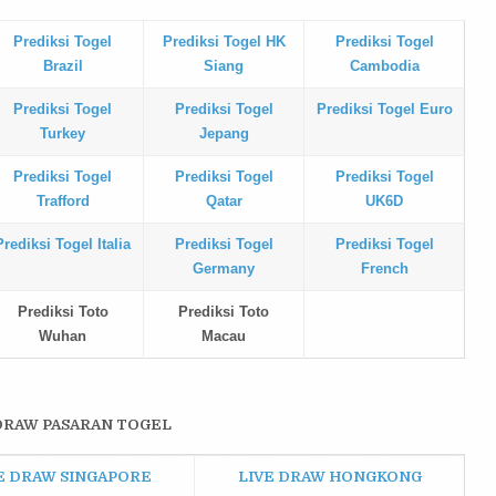
Prediksi Togel
Prediksi Togel HK
Prediksi Togel
Brazil
Siang
Cambodia
Prediksi Togel
Prediksi Togel
Prediksi Togel Euro
Turkey
Jepang
Prediksi Togel
Prediksi Togel
Prediksi Togel
Trafford
Qatar
UK6D
Prediksi Togel Italia
Prediksi Togel
Prediksi Togel
Germany
French
Prediksi Toto
Prediksi Toto
Wuhan
Macau
DRAW PASARAN TOGEL
E DRAW SINGAPORE
LIVE DRAW HONGKONG