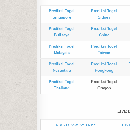
Prediksi Togel
Prediksi Togel
Singapore
Sidney
Prediksi Togel
Prediksi Togel
Bullseye
China
Prediksi Togel
Prediksi Togel
Malaysia
Taiwan
Prediksi Togel
Prediksi Togel
Nusantara
Hongkong
Prediksi Togel
Prediksi Togel
Thailand
Oregon
LIVE 
LIVE DRAW SYDNEY
LIV