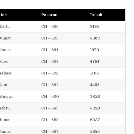
Hari
Pasaran
Result
Sabtu
CH – 696
3195
Jumat
CH – 695
5669
Kamis
CH – 694
1970
Rabu
CH – 693
4784
Selasa
CH – 692
1468
Senin
CH – 691
4455
Minggu
CH – 690
9323
Sabtu
CH – 689
5029
Jumat
CH – 688
6337
Kamis
CH – 687
5656