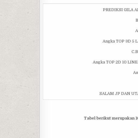
PREDIKSI GILA 
B
A
Angka TOP 3D 5 
C.B
Angka TOP 2D 10 LIN
An
SALAM JP DAN UT
Tabel berikut merupakan 10