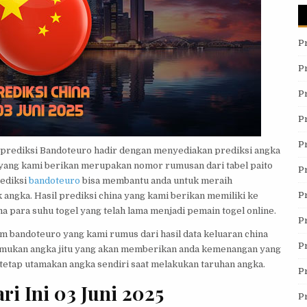
P
P
P
P
P
 prediksi Bandoteuro hadir dengan menyediakan prediksi angka
ksi yang kami berikan merupakan nomor rumusan dari tabel paito
P
rediksi
bandoteuro
bisa membantu anda untuk meraih
P
angka. Hasil prediksi china yang kami berikan memiliki ke
a para suhu togel yang telah lama menjadi pemain togel online.
P
tim bandoteuro yang kami rumus dari hasil data keluaran china
P
mukan angka jitu yang akan memberikan anda kemenangan yang
n tetap utamakan angka sendiri saat melakukan taruhan angka.
Pr
ri Ini 03 Juni 2025
P