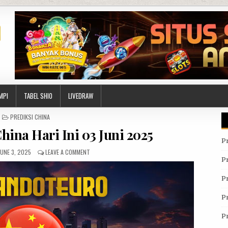
MPI
TABEL SHIO
LIVEDRAW
POSTED
PREDIKSI CHINA
IN
hina Hari Ini 03 Juni 2025
P
UNE 3, 2025
LEAVE A COMMENT
P
Pr
P
P