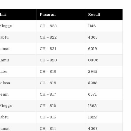
Hari
Pasaran
Result
Minggu
CH – 823
1146
Sabtu
CH – 822
4065
Jumat
CH – 821
6019
Kamis
CH – 820
0336
Rabu
CH – 819
2945
elasa
CH – 818
5298
Senin
CH – 817
6571
Minggu
CH – 816
1563
Sabtu
CH – 815
1822
Jumat
CH – 814
4067