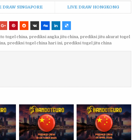
E DRAW SINGAPORE
LIVE DRAW HONGKONG
to togel china
,
prediksi angka jitu china
,
prediksi jitu akurat togel
ina
,
prediksi togel china hari ini
,
prediksi togel jitu china