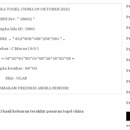
P
GKA TOGEL CHINA 09 OKTOBER 2025
P
BFS Set : * 58602 *
P
ngka Gila 4D : 5860
P
LINE → * 652*806*586*206*085 *←
ebas / C.Macau ( 6/0 )
P
E ⇒ 58*20*65*80*05*68*26*56*82*08
⇐
P
gka Kembar : 66*00
P
Shio : ULAR
P
AMAKAN PREDIKSI ANGKA SENDIRI
P
P
 hasil keluaran terakhir pasaran togel china
e