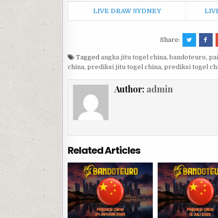
LIVE DRAW SYDNEY
LIV
Share:
Tagged
angka jitu togel china
,
bandoteuro
,
pai
china
,
prediksi jitu togel china
,
prediksi togel ch
Author:
admin
Related Articles