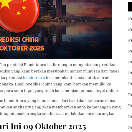
P
P
P
P
P
Tim prediksi Bandoteuro hadir dengan menyediakan prediksi
 prediksi yang kami berikan merupakan nomor rumusan dari tabel
P
ngka prediksi
bandoteuro
bisa membantu anda untuk meraih
P
angka. Hasil prediksi china yang kami berikan memiliki ke
a para suhu togel yang telah lama menjadi pemain togel online.
P
tim bandoteuro yang kami rumus dari hasil data keluaran china
P
mukan angka jitu yang akan memberikan anda kemenangan yang
n tetap utamakan angka sendiri saat melakukan taruhan angka.
Pr
ri Ini 09 Oktober 2025
P