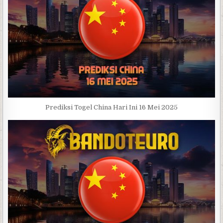
Prediksi Togel China Hari Ini 16 Mei 2025