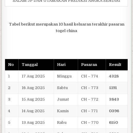
SALAM JP DAN UTAMAKAN PREDIKSI ANGKA SENDIRI
Tabel berikut merupakan 10 hasil keluaran terakhir pasaran
togel china
No
Tanggal
Hari
Pasaran
Result
1
17 Aug 2025
Minggu
CH – 774
4328
2
16 Aug 2025
Sabtu
CH – 773
5191
3
15 Aug 2025
Jumat
CH – 772
3843
4
14 Aug 2025
Kamis
CH – 771
0396
5
13 Aug 2025
Rabu
CH – 770
6150