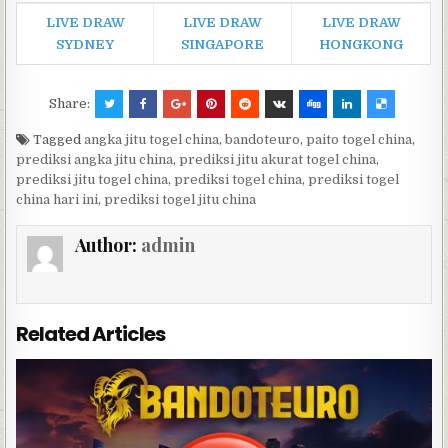
LIVE DRAW
LIVE DRAW
LIVE DRAW
SYDNEY
SINGAPORE
HONGKONG
Share:
Tagged
angka jitu togel china
,
bandoteuro
,
paito togel china
,
prediksi angka jitu china
,
prediksi jitu akurat togel china
,
prediksi jitu togel china
,
prediksi togel china
,
prediksi togel
china hari ini
,
prediksi togel jitu china
Author:
admin
Related Articles