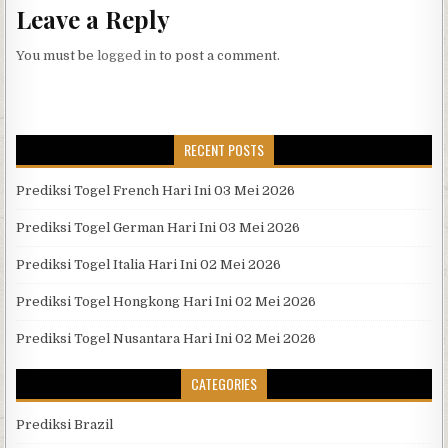
Leave a Reply
You must be
logged in
to post a comment.
RECENT POSTS
Prediksi Togel French Hari Ini 03 Mei 2026
Prediksi Togel German Hari Ini 03 Mei 2026
Prediksi Togel Italia Hari Ini 02 Mei 2026
Prediksi Togel Hongkong Hari Ini 02 Mei 2026
Prediksi Togel Nusantara Hari Ini 02 Mei 2026
CATEGORIES
Prediksi Brazil