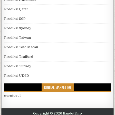
Prediksi Qatar
Prediksi SGP
Prediksi Sydney
Prediksi Taiwan
Prediksi Toto Macau
Prediksi Trafford
Prediksi Turkey
Prediksi UK6D
DIGITAL MARKETING
eurotogel
Copyright © 2026 BandotEuro