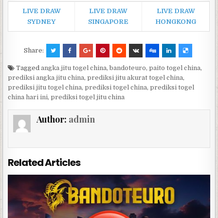
LIVE DRAW
LIVE DRAW
LIVE DRAW
SYDNEY
SINGAPORE
HONGKONG
Share:
Tagged
angka jitu togel china
,
bandoteuro
,
paito togel china
,
prediksi angka jitu china
,
prediksi jitu akurat togel china
,
prediksi jitu togel china
,
prediksi togel china
,
prediksi togel
china hari ini
,
prediksi togel jitu china
Author:
admin
Related Articles