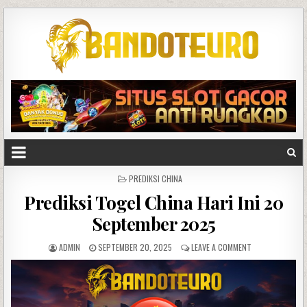
POSTED
PREDIKSI CHINA
IN
Prediksi Togel China Hari Ini 20
September 2025
ADMIN
SEPTEMBER 20, 2025
LEAVE A COMMENT