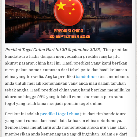
Prediksi Togel China Hari Ini 20 September 2025
, Tim prediksi
Bandoteuro hadir dengan menyediakan prediksi angka jitu
akurat pasaran china hari ini. Hasil prediksi yang kami berikan
merupakan nomor rumusan dari tabel paito dan hasil keluaran
china yang tersedia. Angka prediksi
bandoteuro
bisa membantu
anda untuk meraih kemenangan yang anda mau dalam taruhan
tebak angka. Hasil prediksi china yang kami berikan memiliki ke
akuratan hingga 99% yang telah di rumus bersama para suhu
togel yang telah lama menjadi pemain togel online.
Berikut ini adalah
prediksi togel china
jitu dari tim bandoteuro
yang kami rumus dari hasil data keluaran china sebelumnya.
Semoga bisa membantu anda menemukan angka jitu yang akan
memberikan anda kemenangan yang di inginkan. Salam JP dari