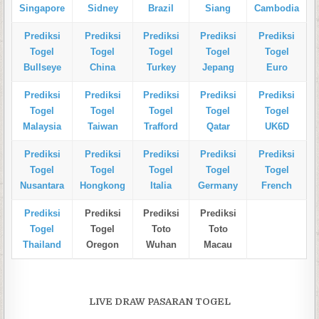
Singapore
Sidney
Brazil
Siang
Cambodia
Prediksi
Prediksi
Prediksi
Prediksi
Prediksi
Togel
Togel
Togel
Togel
Togel
Bullseye
China
Turkey
Jepang
Euro
Prediksi
Prediksi
Prediksi
Prediksi
Prediksi
Togel
Togel
Togel
Togel
Togel
Malaysia
Taiwan
Trafford
Qatar
UK6D
Prediksi
Prediksi
Prediksi
Prediksi
Prediksi
Togel
Togel
Togel
Togel
Togel
Nusantara
Hongkong
Italia
Germany
French
Prediksi
Prediksi
Prediksi
Prediksi
Togel
Togel
Toto
Toto
Thailand
Oregon
Wuhan
Macau
LIVE DRAW PASARAN TOGEL