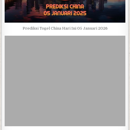
Prediksi Togel China Hari Ini 05 Januari 2026