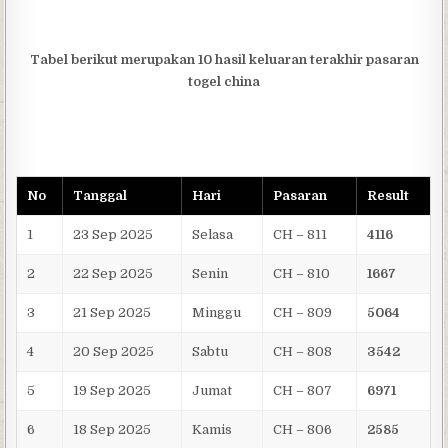
Tabel berikut merupakan 10 hasil keluaran terakhir pasaran
togel china
No
Tanggal
Hari
Pasaran
Result
1
23 Sep 2025
Selasa
CH – 811
4116
2
22 Sep 2025
Senin
CH – 810
1667
3
21 Sep 2025
Minggu
CH – 809
5064
4
20 Sep 2025
Sabtu
CH – 808
3542
5
19 Sep 2025
Jumat
CH – 807
6971
6
18 Sep 2025
Kamis
CH – 806
2585