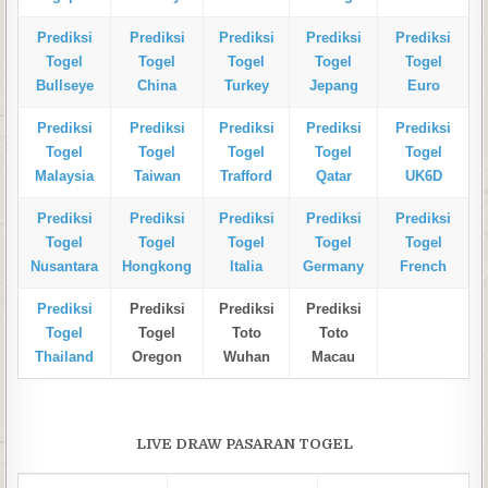
Prediksi
Prediksi
Prediksi
Prediksi
Prediksi
Togel
Togel
Togel
Togel
Togel
Bullseye
China
Turkey
Jepang
Euro
Prediksi
Prediksi
Prediksi
Prediksi
Prediksi
Togel
Togel
Togel
Togel
Togel
Malaysia
Taiwan
Trafford
Qatar
UK6D
Prediksi
Prediksi
Prediksi
Prediksi
Prediksi
Togel
Togel
Togel
Togel
Togel
Nusantara
Hongkong
Italia
Germany
French
Prediksi
Prediksi
Prediksi
Prediksi
Togel
Togel
Toto
Toto
Thailand
Oregon
Wuhan
Macau
LIVE DRAW PASARAN TOGEL