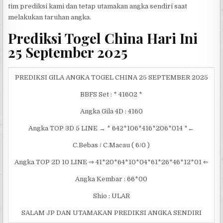
tim prediksi kami dan tetap utamakan angka sendiri saat
melakukan taruhan angka.
Prediksi Togel China Hari Ini
25 September 2025
PREDIKSI GILA ANGKA TOGEL CHINA 25 SEPTEMBER 2025
BBFS Set : * 41602 *
Angka Gila 4D : 4160
Angka TOP 3D 5 LINE → * 642*106*416*206*014 *←
C.Bebas / C.Macau ( 6/0 )
Angka TOP 2D 10 LINE ⇒ 41*20*64*10*04*61*26*46*12*01
⇐
Angka Kembar : 66*00
Shio : ULAR
SALAM JP DAN UTAMAKAN PREDIKSI ANGKA SENDIRI