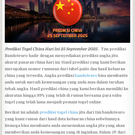
Prediksi Togel China Hari Ini 25 September 2025
, Tim prediksi
Bandoteuro hadir dengan menyediakan prediksi angka jitu
akurat pasaran china hari ini. Hasil prediksi yang kami berikan
merupakan nomor rumusan dari tabel paito dan hasil keluaran
china yang tersedia. Angka prediksi
bandoteuro
bisa membantu
anda untuk meraih kemenangan yang anda mau dalam taruhan
tebak angka. Hasil prediksi china yang kami berikan memiliki ke
akuratan hingga 99% yang telah di rumus bersama para suhu
togel yang telah lama menjadi pemain togel online.
Berikut ini adalah
prediksi togel china
jitu dari tim bandoteuro
yang kami rumus dari hasil data keluaran china sebelumnya.
Semoga bisa membantu anda menemukan angka jitu yang akan
memberikan anda kemenangan yang di inginkan. Salam JP dari