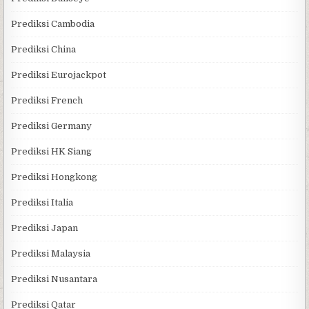
Prediksi Cambodia
Prediksi China
Prediksi Eurojackpot
Prediksi French
Prediksi Germany
Prediksi HK Siang
Prediksi Hongkong
Prediksi Italia
Prediksi Japan
Prediksi Malaysia
Prediksi Nusantara
Prediksi Qatar