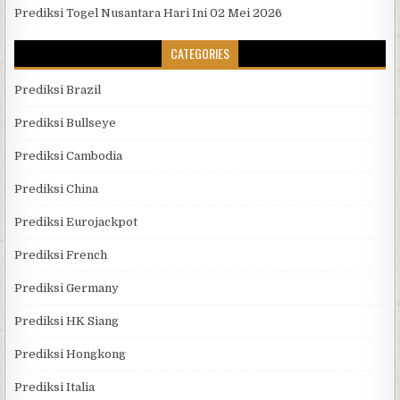
Prediksi Togel Nusantara Hari Ini 02 Mei 2026
CATEGORIES
Prediksi Brazil
Prediksi Bullseye
Prediksi Cambodia
Prediksi China
Prediksi Eurojackpot
Prediksi French
Prediksi Germany
Prediksi HK Siang
Prediksi Hongkong
Prediksi Italia