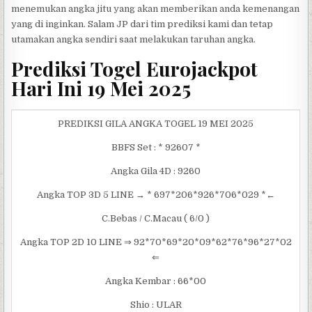
menemukan angka jitu yang akan memberikan anda kemenangan
yang di inginkan. Salam JP dari tim prediksi kami dan tetap
utamakan angka sendiri saat melakukan taruhan angka.
Prediksi Togel Eurojackpot
Hari Ini 19 Mei 2025
PREDIKSI GILA ANGKA TOGEL 19 MEI 2025
BBFS Set : * 92607 *
Angka Gila 4D : 9260
Angka TOP 3D 5 LINE → * 697*206*926*706*029 *←
C.Bebas / C.Macau ( 6/0 )
Angka TOP 2D 10 LINE ⇒ 92*70*69*20*09*62*76*96*27*02
⇐
Angka Kembar : 66*00
Shio : ULAR