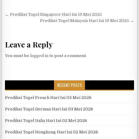
Post
← Prediksi Togel Singapore Hari Ini 19 Mei 2025
navigation
Prediksi Togel Malaysia Hari Ini 19 Mei 2025 →
Leave a Reply
You must be
logged in
to post a comment.
RECENT POSTS
Prediksi Togel French Hari Ini 03 Mei 2026
Prediksi Togel German Hari Ini 03 Mei 2026
Prediksi Togel Italia Hari Ini 02 Mei 2026
Prediksi Togel Hongkong Hari Ini 02 Mei 2026