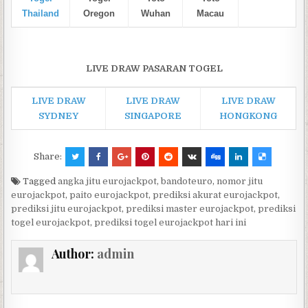
Thailand
Oregon
Wuhan
Macau
LIVE DRAW PASARAN TOGEL
LIVE DRAW
LIVE DRAW
LIVE DRAW
SYDNEY
SINGAPORE
HONGKONG
Share:
Tagged
angka jitu eurojackpot
,
bandoteuro
,
nomor jitu
eurojackpot
,
paito eurojackpot
,
prediksi akurat eurojackpot
,
prediksi jitu eurojackpot
,
prediksi master eurojackpot
,
prediksi
togel eurojackpot
,
prediksi togel eurojackpot hari ini
Author:
admin