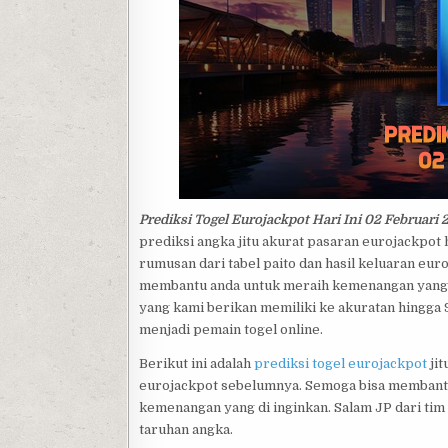
Prediksi Togel Eurojackpot Hari Ini 02 Februari
prediksi angka jitu akurat pasaran eurojackpot
rumusan dari tabel paito dan hasil keluaran eur
membantu anda untuk meraih kemenangan yang a
yang kami berikan memiliki ke akuratan hingga 
menjadi pemain togel online.
Berikut ini adalah
prediksi togel eurojackpot
jit
eurojackpot sebelumnya. Semoga bisa membant
kemenangan yang di inginkan. Salam JP dari tim
taruhan angka.