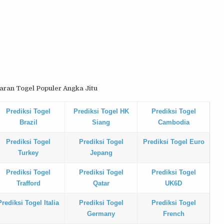
aran Togel Populer Angka Jitu
Prediksi Togel
Prediksi Togel HK
Prediksi Togel
Brazil
Siang
Cambodia
Prediksi Togel
Prediksi Togel
Prediksi Togel Euro
Turkey
Jepang
Prediksi Togel
Prediksi Togel
Prediksi Togel
Trafford
Qatar
UK6D
Prediksi Togel Italia
Prediksi Togel
Prediksi Togel
Germany
French