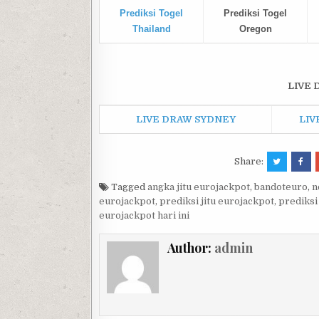
Prediksi Togel
Prediksi Togel
Thailand
Oregon
LIVE 
LIVE DRAW SYDNEY
LIV
Share:
Tagged
angka jitu eurojackpot
,
bandoteuro
,
n
eurojackpot
,
prediksi jitu eurojackpot
,
prediksi
eurojackpot hari ini
Author:
admin