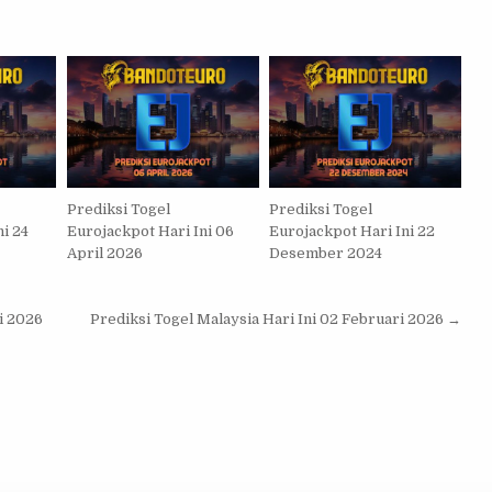
Prediksi Togel
Prediksi Togel
i 24
Eurojackpot Hari Ini 06
Eurojackpot Hari Ini 22
April 2026
Desember 2024
i 2026
Prediksi Togel Malaysia Hari Ini 02 Februari 2026 →