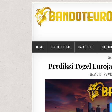
HOME
PREDIKSI TOGEL
DATA TOGEL
BUKU MI
Prediksi Togel Euroja
ADMIN
FEB