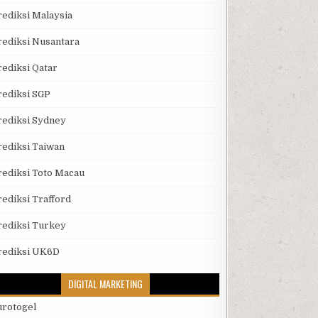
rediksi Malaysia
rediksi Nusantara
rediksi Qatar
rediksi SGP
rediksi Sydney
rediksi Taiwan
rediksi Toto Macau
rediksi Trafford
rediksi Turkey
rediksi UK6D
DIGITAL MARKETING
urotogel