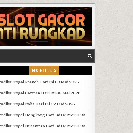
RECENT POSTS
rediksi Togel French Hari Ini 03 Mei 2026
rediksi Togel German Hari Ini 03 Mei 2026
ediksi Togel Italia Hari Ini 02 Mei 2026
rediksi Togel Hongkong Hari Ini 02 Mei 2026
rediksi Togel Nusantara Hari Ini 02 Mei 2026