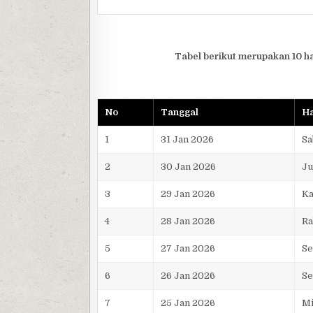
Tabel berikut merupakan 10 ha
No
Tanggal
Ha
1
31 Jan 2026
Sa
2
30 Jan 2026
Ju
3
29 Jan 2026
Ka
4
28 Jan 2026
Ra
5
27 Jan 2026
Se
6
26 Jan 2026
Se
7
25 Jan 2026
M