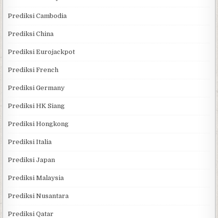
Prediksi Cambodia
Prediksi China
Prediksi Eurojackpot
Prediksi French
Prediksi Germany
Prediksi HK Siang
Prediksi Hongkong
Prediksi Italia
Prediksi Japan
Prediksi Malaysia
Prediksi Nusantara
Prediksi Qatar