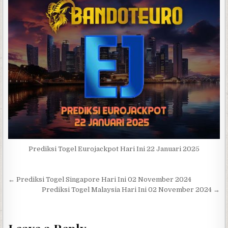
Prediksi Togel Eurojackpot Hari Ini 22 Januari 2025
Post
← Prediksi Togel Singapore Hari Ini 02 November 2024
navigation
Prediksi Togel Malaysia Hari Ini 02 November 2024 →