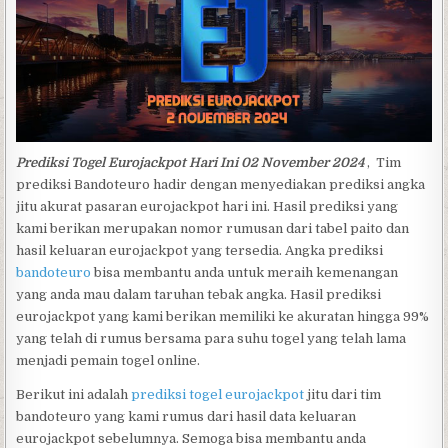
Prediksi Togel Eurojackpot Hari Ini 02 November 2024
, Tim
prediksi Bandoteuro hadir dengan menyediakan prediksi angka
jitu akurat pasaran eurojackpot hari ini. Hasil prediksi yang
kami berikan merupakan nomor rumusan dari tabel paito dan
hasil keluaran eurojackpot yang tersedia. Angka prediksi
bandoteuro
bisa membantu anda untuk meraih kemenangan
yang anda mau dalam taruhan tebak angka. Hasil prediksi
eurojackpot yang kami berikan memiliki ke akuratan hingga 99%
yang telah di rumus bersama para suhu togel yang telah lama
menjadi pemain togel online.
Berikut ini adalah
prediksi togel eurojackpot
jitu dari tim
bandoteuro yang kami rumus dari hasil data keluaran
eurojackpot sebelumnya. Semoga bisa membantu anda