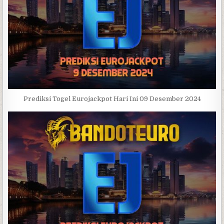
Prediksi Togel Eurojackpot Hari Ini 09 Desember 2024