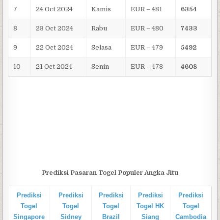
7
24 Oct 2024
Kamis
EUR – 481
6354
8
23 Oct 2024
Rabu
EUR – 480
7433
9
22 Oct 2024
Selasa
EUR – 479
5492
10
21 Oct 2024
Senin
EUR – 478
4608
Prediksi Pasaran Togel Populer Angka Jitu
Prediksi
Prediksi
Prediksi
Prediksi
Prediksi
Togel
Togel
Togel
Togel HK
Togel
Singapore
Sidney
Brazil
Siang
Cambodia