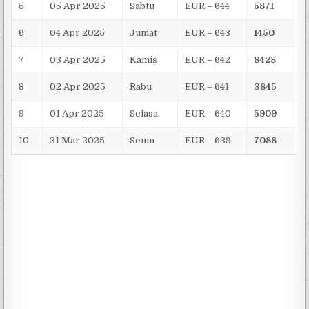
5
05 Apr 2025
Sabtu
EUR – 644
5871
6
04 Apr 2025
Jumat
EUR – 643
1450
7
03 Apr 2025
Kamis
EUR – 642
8428
8
02 Apr 2025
Rabu
EUR – 641
3845
9
01 Apr 2025
Selasa
EUR – 640
5909
10
31 Mar 2025
Senin
EUR – 639
7088