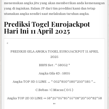
menemukan angka jitu yang akan memberikan anda kemenangan
yang di inginkan. Salam JP dari tim prediksi kami dan tetap
utamakan angka sendiri saat melakukan taruhan angka.
Prediksi Togel Eurojackpot
Hari Ini 11 April 2025
<
PREDIKSI GILA ANGKA TOGEL EUROJACKPOT 11 APRIL
2025
BBFS Set : * 58052 *
Angka Gila 4D : 5805
Angka TOP 3D 5 LINE → * 052*850*580*250*585 *←
C.Bebas / C.Macau ( 0/5 )
Angka TOP 2D 10 LINE ⇒ 58*25*05*85*55*08*20*50*82*58
⇐