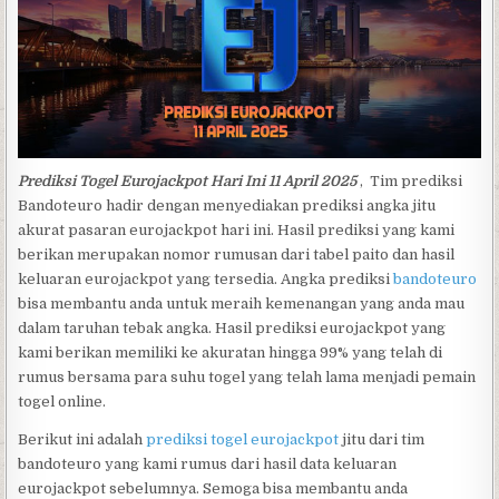
Prediksi Togel Eurojackpot Hari Ini 11 April 2025
, Tim prediksi
Bandoteuro hadir dengan menyediakan prediksi angka jitu
akurat pasaran eurojackpot hari ini. Hasil prediksi yang kami
berikan merupakan nomor rumusan dari tabel paito dan hasil
keluaran eurojackpot yang tersedia. Angka prediksi
bandoteuro
bisa membantu anda untuk meraih kemenangan yang anda mau
dalam taruhan tebak angka. Hasil prediksi eurojackpot yang
kami berikan memiliki ke akuratan hingga 99% yang telah di
rumus bersama para suhu togel yang telah lama menjadi pemain
togel online.
Berikut ini adalah
prediksi togel eurojackpot
jitu dari tim
bandoteuro yang kami rumus dari hasil data keluaran
eurojackpot sebelumnya. Semoga bisa membantu anda