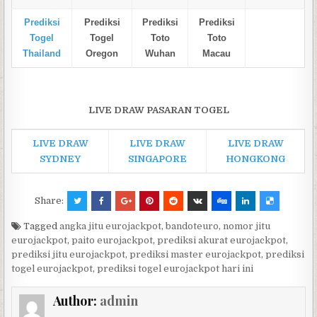
Prediksi
Prediksi
Prediksi
Prediksi
Togel
Togel
Toto
Toto
Thailand
Oregon
Wuhan
Macau
LIVE DRAW PASARAN TOGEL
LIVE DRAW
LIVE DRAW
LIVE DRAW
SYDNEY
SINGAPORE
HONGKONG
Share:
Tagged
angka jitu eurojackpot
,
bandoteuro
,
nomor jitu
eurojackpot
,
paito eurojackpot
,
prediksi akurat eurojackpot
,
prediksi jitu eurojackpot
,
prediksi master eurojackpot
,
prediksi
togel eurojackpot
,
prediksi togel eurojackpot hari ini
Author:
admin