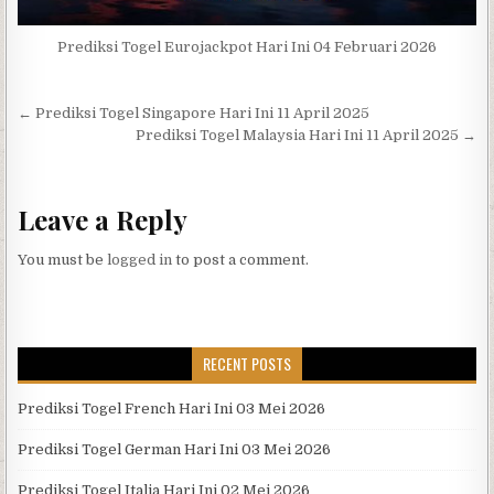
Prediksi Togel Eurojackpot Hari Ini 04 Februari 2026
Post
← Prediksi Togel Singapore Hari Ini 11 April 2025
navigation
Prediksi Togel Malaysia Hari Ini 11 April 2025 →
Leave a Reply
You must be
logged in
to post a comment.
RECENT POSTS
Prediksi Togel French Hari Ini 03 Mei 2026
Prediksi Togel German Hari Ini 03 Mei 2026
Prediksi Togel Italia Hari Ini 02 Mei 2026