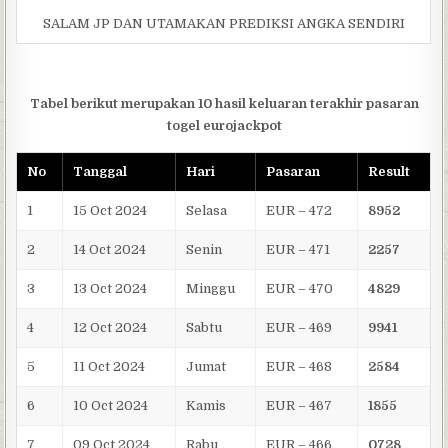
SALAM JP DAN UTAMAKAN PREDIKSI ANGKA SENDIRI
Tabel berikut merupakan 10 hasil keluaran terakhir pasaran
togel eurojackpot
No
Tanggal
Hari
Pasaran
Result
1
15 Oct 2024
Selasa
EUR – 472
8952
2
14 Oct 2024
Senin
EUR – 471
2257
3
13 Oct 2024
Minggu
EUR – 470
4829
4
12 Oct 2024
Sabtu
EUR – 469
9941
5
11 Oct 2024
Jumat
EUR – 468
2584
6
10 Oct 2024
Kamis
EUR – 467
1855
7
09 Oct 2024
Rabu
EUR – 466
0728