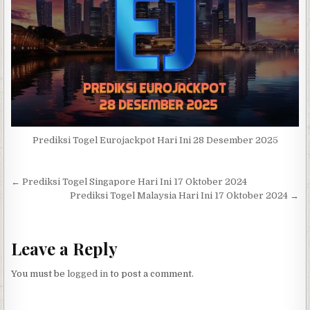
Prediksi Togel Eurojackpot Hari Ini 28 Desember 2025
Post
← Prediksi Togel Singapore Hari Ini 17 Oktober 2024
navigation
Prediksi Togel Malaysia Hari Ini 17 Oktober 2024 →
Leave a Reply
You must be
logged in
to post a comment.