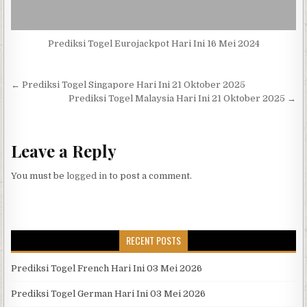
Prediksi Togel Eurojackpot Hari Ini 16 Mei 2024
Post
← Prediksi Togel Singapore Hari Ini 21 Oktober 2025
navigation
Prediksi Togel Malaysia Hari Ini 21 Oktober 2025 →
Leave a Reply
You must be
logged in
to post a comment.
RECENT POSTS
Prediksi Togel French Hari Ini 03 Mei 2026
Prediksi Togel German Hari Ini 03 Mei 2026