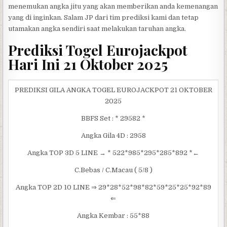
menemukan angka jitu yang akan memberikan anda kemenangan
yang di inginkan. Salam JP dari tim prediksi kami dan tetap
utamakan angka sendiri saat melakukan taruhan angka.
Prediksi Togel Eurojackpot
Hari Ini 21 Oktober 2025
PREDIKSI GILA ANGKA TOGEL EUROJACKPOT 21 OKTOBER
2025
BBFS Set : * 29582 *
Angka Gila 4D : 2958
Angka TOP 3D 5 LINE → * 522*985*295*285*892 *←
C.Bebas / C.Macau ( 5/8 )
Angka TOP 2D 10 LINE ⇒ 29*28*52*98*82*59*25*25*92*89
⇐
Angka Kembar : 55*88