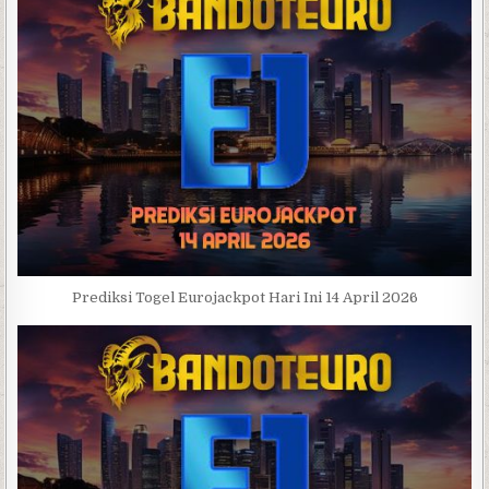
Prediksi Togel Eurojackpot Hari Ini 14 April 2026