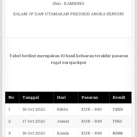
Shio : KAMBING
SALAM JP DAN UTAMAKAN PREDIKSI ANGKA SENDIRI
Tabel berikut merupakan 10 hasil keluaran terakhir pasaran
togel eurojackpot
No
Tanggal
Hari
Pasaran
Result
1
18 Oct 2025
Sabtu
EUR – 840
7203
2
17 Oct 2025
Jumat
EUR – 839
7051
3
16 Oct 2025
Kamis
EUR – 838
8386