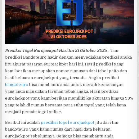
Prediksi Togel Eurojackpot Hari Ini 21 Oktober 2025
, Tim
prediksi Bandoteuro hadir dengan menyediakan prediksi angka
jitu akurat pasaran eurojackpot hari ini. Hasil prediksi yang
kami berikan merupakan nomor rumusan dari tabel paito dan
hasil keluaran eurojackpot yang tersedia. Angka prediksi
bandoteuro
bisa membantu anda untuk meraih kemenangan
yang anda mau dalam taruhan tebak angka. Hasil prediksi
eurojackpot yang kami berikan memiliki ke akuratan hingga 99%
yang telah di rumus bersama para suhu togel yang telah lama
menjadi pemain togel online.
Berikut ini adalah
prediksi togel eurojackpot
jitu dari tim
bandoteuro yang kami rumus dari hasil data keluaran
eurojackpot sebelumnya. Semoga bisa membantu anda