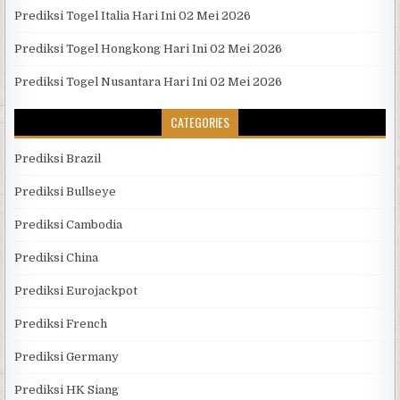
Prediksi Togel Italia Hari Ini 02 Mei 2026
Prediksi Togel Hongkong Hari Ini 02 Mei 2026
Prediksi Togel Nusantara Hari Ini 02 Mei 2026
CATEGORIES
Prediksi Brazil
Prediksi Bullseye
Prediksi Cambodia
Prediksi China
Prediksi Eurojackpot
Prediksi French
Prediksi Germany
Prediksi HK Siang