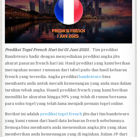
Prediksi Togel French Hari Ini 01 Juni 2025
, Tim prediksi
Bandoteuro hadir dengan menyediakan prediksi angka jitu
akurat pasaran french hari ini. Hasil prediksi yang kami berikan
merupakan nomor rumusan dari tabel paito dan hasil keluaran
french yang tersedia. Angka prediksi
bandoteuro
bisa
membantu anda untuk meraih kemenangan yang anda mau dalam
taruhan tebak angka. Haasil prediksi french yang kami berikan
memiliki ke akuratan hingga 99% yang telah di rumus bersama
para suhu togel yang telah lama menjadi pemain togel online.
Berikut ini adalah
prediksi togel french
jitu dari tim bandoteuro
yang kami rumus dari hasil data keluaran french sebelumnya.
Semoga bisa membantu anda menemukan angka jitu yang akan
memberikan anda kemenangan yang di inginkan. Salam JP dari