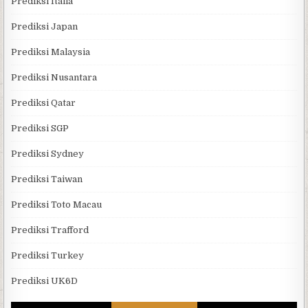
Prediksi Italia
Prediksi Japan
Prediksi Malaysia
Prediksi Nusantara
Prediksi Qatar
Prediksi SGP
Prediksi Sydney
Prediksi Taiwan
Prediksi Toto Macau
Prediksi Trafford
Prediksi Turkey
Prediksi UK6D