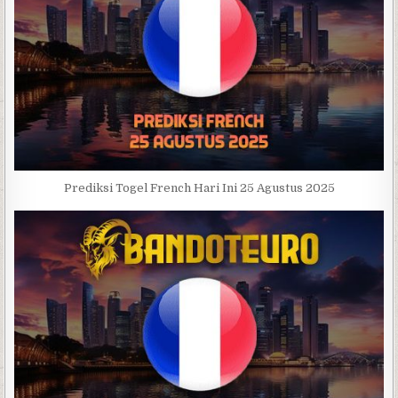
Prediksi Togel French Hari Ini 25 Agustus 2025