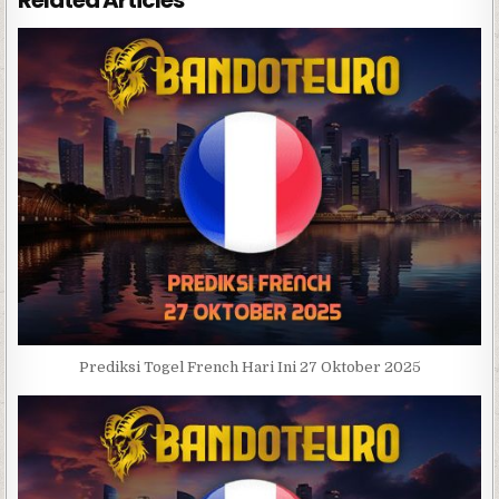
Prediksi Togel French Hari Ini 27 Oktober 2025