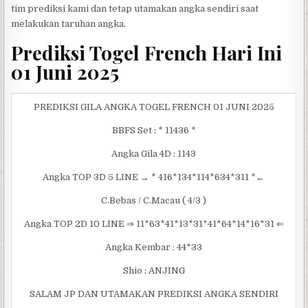
tim prediksi kami dan tetap utamakan angka sendiri saat
melakukan taruhan angka.
Prediksi Togel French Hari Ini
01 Juni 2025
PREDIKSI GILA ANGKA TOGEL FRENCH 01 JUNI 2025
BBFS Set : * 11436 *
Angka Gila 4D : 1143
Angka TOP 3D 5 LINE → * 416*134*114*634*311 *←
C.Bebas / C.Macau ( 4/3 )
Angka TOP 2D 10 LINE ⇒ 11*63*41*13*31*41*64*14*16*31
⇐
Angka Kembar : 44*33
Shio : ANJING
SALAM JP DAN UTAMAKAN PREDIKSI ANGKA SENDIRI