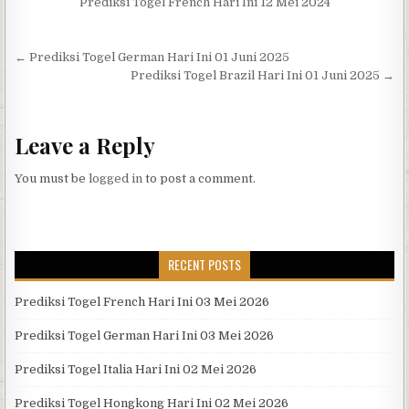
Prediksi Togel French Hari Ini 12 Mei 2024
Post
← Prediksi Togel German Hari Ini 01 Juni 2025
navigation
Prediksi Togel Brazil Hari Ini 01 Juni 2025 →
Leave a Reply
You must be
logged in
to post a comment.
RECENT POSTS
Prediksi Togel French Hari Ini 03 Mei 2026
Prediksi Togel German Hari Ini 03 Mei 2026
Prediksi Togel Italia Hari Ini 02 Mei 2026
Prediksi Togel Hongkong Hari Ini 02 Mei 2026