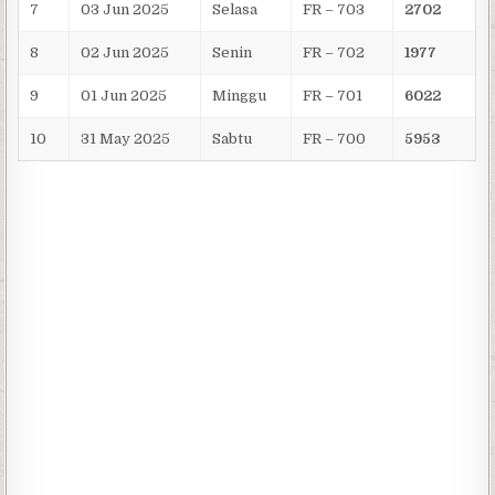
7
03 Jun 2025
Selasa
FR – 703
2702
8
02 Jun 2025
Senin
FR – 702
1977
9
01 Jun 2025
Minggu
FR – 701
6022
10
31 May 2025
Sabtu
FR – 700
5953