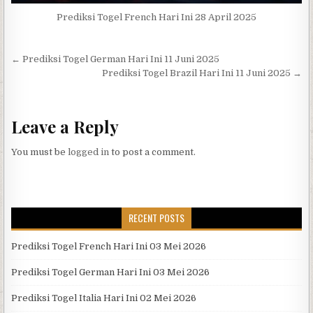
Prediksi Togel French Hari Ini 28 April 2025
Post
← Prediksi Togel German Hari Ini 11 Juni 2025
navigation
Prediksi Togel Brazil Hari Ini 11 Juni 2025 →
Leave a Reply
You must be
logged in
to post a comment.
RECENT POSTS
Prediksi Togel French Hari Ini 03 Mei 2026
Prediksi Togel German Hari Ini 03 Mei 2026
Prediksi Togel Italia Hari Ini 02 Mei 2026