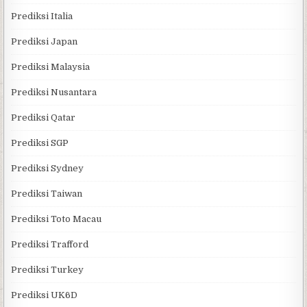
Prediksi Italia
Prediksi Japan
Prediksi Malaysia
Prediksi Nusantara
Prediksi Qatar
Prediksi SGP
Prediksi Sydney
Prediksi Taiwan
Prediksi Toto Macau
Prediksi Trafford
Prediksi Turkey
Prediksi UK6D