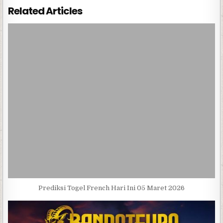
Related Articles
Prediksi Togel French Hari Ini 05 Maret 2026