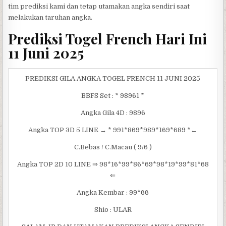
tim prediksi kami dan tetap utamakan angka sendiri saat
melakukan taruhan angka.
Prediksi Togel French Hari Ini
11 Juni 2025
PREDIKSI GILA ANGKA TOGEL FRENCH 11 JUNI 2025
BBFS Set : * 98961 *
Angka Gila 4D : 9896
Angka TOP 3D 5 LINE → * 991*869*989*169*689 *←
C.Bebas / C.Macau ( 9/6 )
Angka TOP 2D 10 LINE ⇒ 98*16*99*86*69*98*19*99*81*68
⇐
Angka Kembar : 99*66
Shio : ULAR