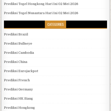
Prediksi Togel Hongkong Hari Ini 02 Mei 2026
Prediksi Togel Nusantara Hari Ini 02 Mei 2026
CATEGORIES
Prediksi Brazil
Prediksi Bullseye
Prediksi Cambodia
Prediksi China
Prediksi Eurojackpot
Prediksi French
Prediksi Germany
Prediksi HK Siang
Prediksi Hongkong