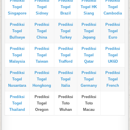
Prediksi
Prediksi
Prediksi
Prediksi
Prediksi
Togel
Togel
Togel
Togel HK
Togel
Singapore
Sidney
Brazil
Siang
Cambodia
Prediksi
Prediksi
Prediksi
Prediksi
Prediksi
Togel
Togel
Togel
Togel
Togel
Bullseye
China
Turkey
Jepang
Euro
Prediksi
Prediksi
Prediksi
Prediksi
Prediksi
Togel
Togel
Togel
Togel
Togel
Malaysia
Taiwan
Trafford
Qatar
UK6D
Prediksi
Prediksi
Prediksi
Prediksi
Prediksi
Togel
Togel
Togel
Togel
Togel
Nusantara
Hongkong
Italia
Germany
French
Prediksi
Prediksi
Prediksi
Prediksi
Togel
Togel
Toto
Toto
Thailand
Oregon
Wuhan
Macau