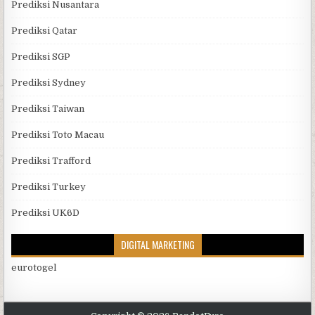
Prediksi Nusantara
Prediksi Qatar
Prediksi SGP
Prediksi Sydney
Prediksi Taiwan
Prediksi Toto Macau
Prediksi Trafford
Prediksi Turkey
Prediksi UK6D
DIGITAL MARKETING
eurotogel