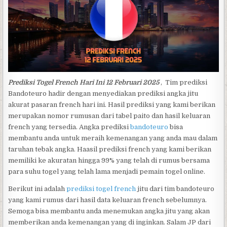
Prediksi Togel French Hari Ini 12 Februari 2025
, Tim prediksi
Bandoteuro hadir dengan menyediakan prediksi angka jitu
akurat pasaran french hari ini. Hasil prediksi yang kami berikan
merupakan nomor rumusan dari tabel paito dan hasil keluaran
french yang tersedia. Angka prediksi
bandoteuro
bisa
membantu anda untuk meraih kemenangan yang anda mau dalam
taruhan tebak angka. Haasil prediksi french yang kami berikan
memiliki ke akuratan hingga 99% yang telah di rumus bersama
para suhu togel yang telah lama menjadi pemain togel online.
Berikut ini adalah
prediksi togel french
jitu dari tim bandoteuro
yang kami rumus dari hasil data keluaran french sebelumnya.
Semoga bisa membantu anda menemukan angka jitu yang akan
memberikan anda kemenangan yang di inginkan. Salam JP dari