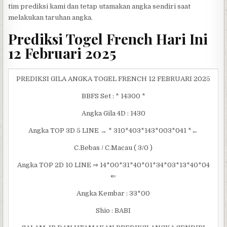
tim prediksi kami dan tetap utamakan angka sendiri saat
melakukan taruhan angka.
Prediksi Togel French Hari Ini
12 Februari 2025
PREDIKSI GILA ANGKA TOGEL FRENCH 12 FEBRUARI 2025
BBFS Set : * 14300 *
Angka Gila 4D : 1430
Angka TOP 3D 5 LINE → * 310*403*143*003*041 *←
C.Bebas / C.Macau ( 3/0 )
Angka TOP 2D 10 LINE ⇒ 14*00*31*40*01*34*03*13*40*04
⇐
Angka Kembar : 33*00
Shio : BABI