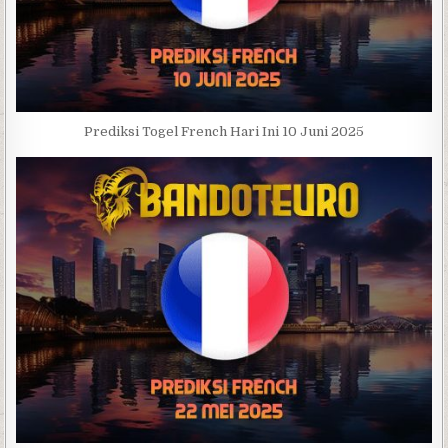
Prediksi Togel French Hari Ini 10 Juni 2025