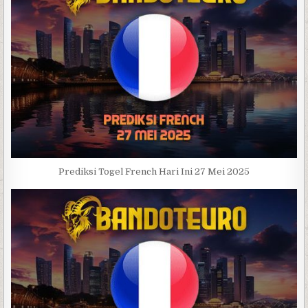
Prediksi Togel French Hari Ini 27 Mei 2025