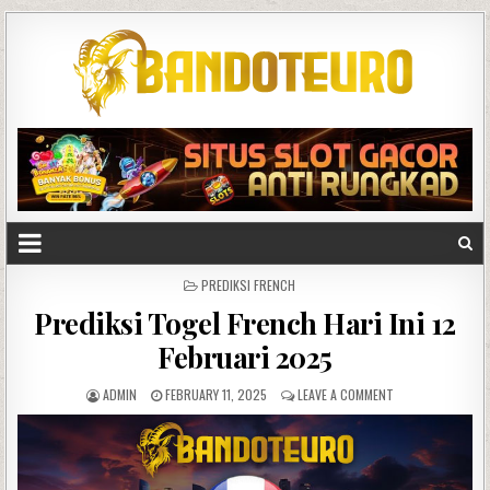
POSTED
PREDIKSI FRENCH
IN
Prediksi Togel French Hari Ini 12
Februari 2025
ADMIN
FEBRUARY 11, 2025
LEAVE A COMMENT