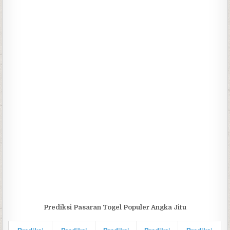
Prediksi Pasaran Togel Populer Angka Jitu