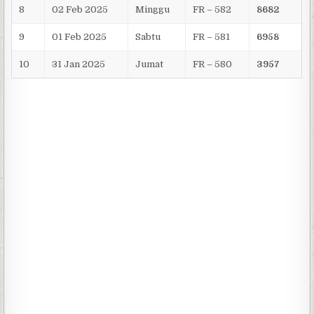
8
02 Feb 2025
Minggu
FR – 582
8682
9
01 Feb 2025
Sabtu
FR – 581
6958
10
31 Jan 2025
Jumat
FR – 580
3957