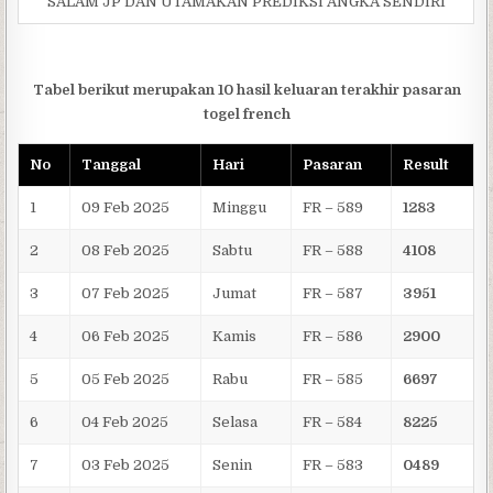
SALAM JP DAN UTAMAKAN PREDIKSI ANGKA SENDIRI
Tabel berikut merupakan 10 hasil keluaran terakhir pasaran
togel french
No
Tanggal
Hari
Pasaran
Result
1
09 Feb 2025
Minggu
FR – 589
1283
2
08 Feb 2025
Sabtu
FR – 588
4108
3
07 Feb 2025
Jumat
FR – 587
3951
4
06 Feb 2025
Kamis
FR – 586
2900
5
05 Feb 2025
Rabu
FR – 585
6697
6
04 Feb 2025
Selasa
FR – 584
8225
7
03 Feb 2025
Senin
FR – 583
0489