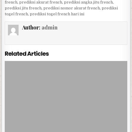
french
,
prediksi akurat french
,
prediksi angka jitu french
,
prediksi jitu french
,
prediksi nomor akurat french
,
prediksi
togel french
,
prediksi togel french hari ini
Author:
admin
Related Articles