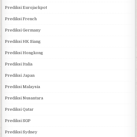
Prediksi Eurojackpot
Prediksi French
Prediksi Germany
Prediksi HK Siang
Prediksi Hongkong
Prediksi Italia
Prediksi Japan
Prediksi Malaysia
Prediksi Nusantara
Prediksi Qatar
Prediksi SGP
Prediksi Sydney