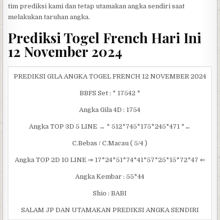
tim prediksi kami dan tetap utamakan angka sendiri saat
melakukan taruhan angka.
Prediksi Togel French Hari Ini
12 November 2024
PREDIKSI GILA ANGKA TOGEL FRENCH 12 NOVEMBER 2024
BBFS Set : * 17542 *
Angka Gila 4D : 1754
Angka TOP 3D 5 LINE → * 512*745*175*245*471 *←
C.Bebas / C.Macau ( 5/4 )
Angka TOP 2D 10 LINE ⇒ 17*24*51*74*41*57*25*15*72*47
⇐
Angka Kembar : 55*44
Shio : BABI
SALAM JP DAN UTAMAKAN PREDIKSI ANGKA SENDIRI