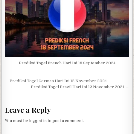
Prediksi Togel French Hari Ini 18 September 2024
Post
← Prediksi Togel German Hari Ini 12 November 2024
navigation
Prediksi Togel Brazil Hari Ini 12 November 2024 →
Leave a Reply
You must be
logged in
to post a comment.