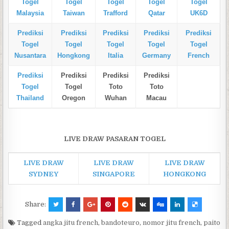
Togel
Togel
Togel
Togel
Togel
Malaysia
Taiwan
Trafford
Qatar
UK6D
Prediksi
Prediksi
Prediksi
Prediksi
Prediksi
Togel
Togel
Togel
Togel
Togel
Nusantara
Hongkong
Italia
Germany
French
Prediksi
Prediksi
Prediksi
Prediksi
Togel
Togel
Toto
Toto
Thailand
Oregon
Wuhan
Macau
LIVE DRAW PASARAN TOGEL
LIVE DRAW
LIVE DRAW
LIVE DRAW
SYDNEY
SINGAPORE
HONGKONG
Share:
Tagged
angka jitu french
,
bandoteuro
,
nomor jitu french
,
paito