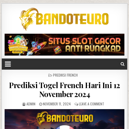
POSTED
PREDIKSI FRENCH
IN
Prediksi Togel French Hari Ini 12
November 2024
ADMIN
NOVEMBER 11, 2024
LEAVE A COMMENT