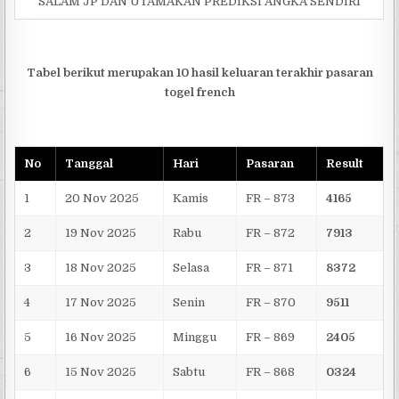
SALAM JP DAN UTAMAKAN PREDIKSI ANGKA SENDIRI
Tabel berikut merupakan 10 hasil keluaran terakhir pasaran
togel french
No
Tanggal
Hari
Pasaran
Result
1
20 Nov 2025
Kamis
FR – 873
4165
2
19 Nov 2025
Rabu
FR – 872
7913
3
18 Nov 2025
Selasa
FR – 871
8372
4
17 Nov 2025
Senin
FR – 870
9511
5
16 Nov 2025
Minggu
FR – 869
2405
6
15 Nov 2025
Sabtu
FR – 868
0324