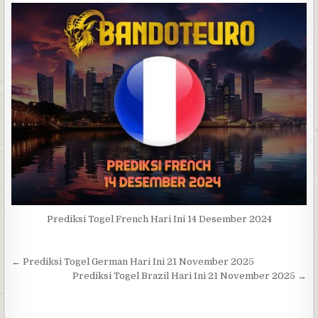
Prediksi Togel French Hari Ini 14 Desember 2024
Post
← Prediksi Togel German Hari Ini 21 November 2025
navigation
Prediksi Togel Brazil Hari Ini 21 November 2025 →