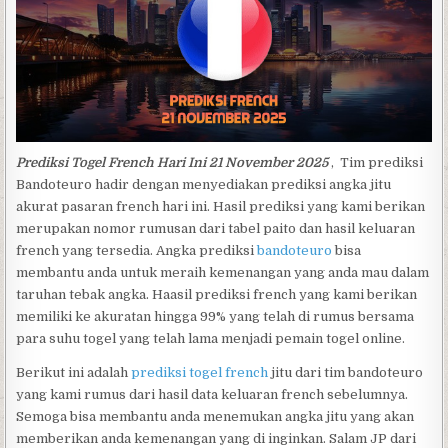
Prediksi Togel French Hari Ini 21 November 2025
, Tim prediksi
Bandoteuro hadir dengan menyediakan prediksi angka jitu
akurat pasaran french hari ini. Hasil prediksi yang kami berikan
merupakan nomor rumusan dari tabel paito dan hasil keluaran
french yang tersedia. Angka prediksi
bandoteuro
bisa
membantu anda untuk meraih kemenangan yang anda mau dalam
taruhan tebak angka. Haasil prediksi french yang kami berikan
memiliki ke akuratan hingga 99% yang telah di rumus bersama
para suhu togel yang telah lama menjadi pemain togel online.
Berikut ini adalah
prediksi togel french
jitu dari tim bandoteuro
yang kami rumus dari hasil data keluaran french sebelumnya.
Semoga bisa membantu anda menemukan angka jitu yang akan
memberikan anda kemenangan yang di inginkan. Salam JP dari