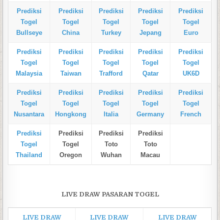
Prediksi
Prediksi
Prediksi
Prediksi
Prediksi
Togel
Togel
Togel
Togel
Togel
Bullseye
China
Turkey
Jepang
Euro
Prediksi
Prediksi
Prediksi
Prediksi
Prediksi
Togel
Togel
Togel
Togel
Togel
Malaysia
Taiwan
Trafford
Qatar
UK6D
Prediksi
Prediksi
Prediksi
Prediksi
Prediksi
Togel
Togel
Togel
Togel
Togel
Nusantara
Hongkong
Italia
Germany
French
Prediksi
Prediksi
Prediksi
Prediksi
Togel
Togel
Toto
Toto
Thailand
Oregon
Wuhan
Macau
LIVE DRAW PASARAN TOGEL
LIVE DRAW
LIVE DRAW
LIVE DRAW