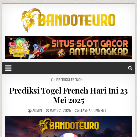
POSTED
PREDIKSI FRENCH
IN
Prediksi Togel French Hari Ini 23
Mei 2025
ADMIN
MAY 22, 2025
LEAVE A COMMENT