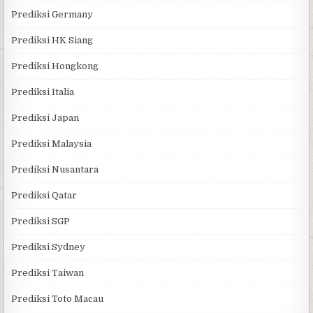
Prediksi Germany
Prediksi HK Siang
Prediksi Hongkong
Prediksi Italia
Prediksi Japan
Prediksi Malaysia
Prediksi Nusantara
Prediksi Qatar
Prediksi SGP
Prediksi Sydney
Prediksi Taiwan
Prediksi Toto Macau