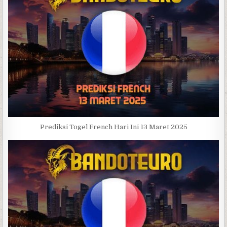
Prediksi Togel French Hari Ini 13 Maret 2025