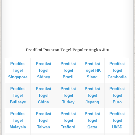
Prediksi Pasaran Togel Populer Angka Jitu
Prediksi
Prediksi
Prediksi
Prediksi
Prediksi
Togel
Togel
Togel
Togel HK
Togel
Singapore
Sidney
Brazil
Siang
Cambodia
Prediksi
Prediksi
Prediksi
Prediksi
Prediksi
Togel
Togel
Togel
Togel
Togel
Bullseye
China
Turkey
Jepang
Euro
Prediksi
Prediksi
Prediksi
Prediksi
Prediksi
Togel
Togel
Togel
Togel
Togel
Malaysia
Taiwan
Trafford
Qatar
UK6D