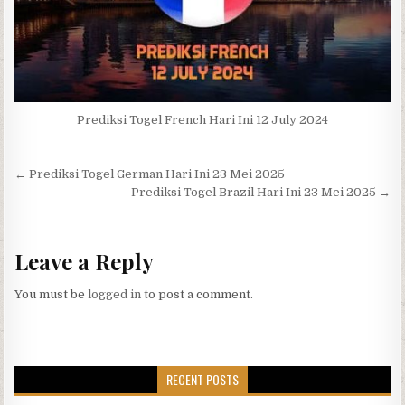
Prediksi Togel French Hari Ini 12 July 2024
Post
← Prediksi Togel German Hari Ini 23 Mei 2025
navigation
Prediksi Togel Brazil Hari Ini 23 Mei 2025 →
Leave a Reply
You must be
logged in
to post a comment.
RECENT POSTS