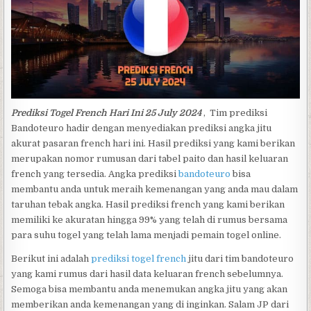
Prediksi Togel French Hari Ini 25 July 2024
, Tim prediksi
Bandoteuro hadir dengan menyediakan prediksi angka jitu
akurat pasaran french hari ini. Hasil prediksi yang kami berikan
merupakan nomor rumusan dari tabel paito dan hasil keluaran
french yang tersedia. Angka prediksi
bandoteuro
bisa
membantu anda untuk meraih kemenangan yang anda mau dalam
taruhan tebak angka. Hasil prediksi french yang kami berikan
memiliki ke akuratan hingga 99% yang telah di rumus bersama
para suhu togel yang telah lama menjadi pemain togel online.
Berikut ini adalah
prediksi togel french
jitu dari tim bandoteuro
yang kami rumus dari hasil data keluaran french sebelumnya.
Semoga bisa membantu anda menemukan angka jitu yang akan
memberikan anda kemenangan yang di inginkan. Salam JP dari