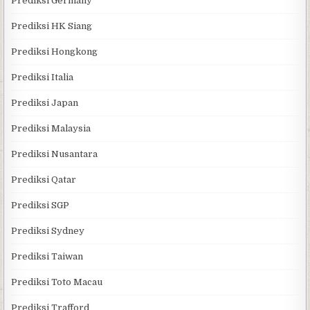
Prediksi Germany
Prediksi HK Siang
Prediksi Hongkong
Prediksi Italia
Prediksi Japan
Prediksi Malaysia
Prediksi Nusantara
Prediksi Qatar
Prediksi SGP
Prediksi Sydney
Prediksi Taiwan
Prediksi Toto Macau
Prediksi Trafford