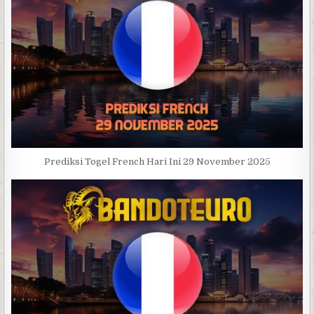
Prediksi Togel French Hari Ini 29 November 2025