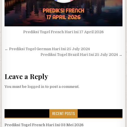
Prediksi Togel French Hari Ini 17 April 2026
Post
← Prediksi Togel German Hari Ini 25 July 2024
navigation
Prediksi Togel Brazil Hari Ini 25 July 2024 →
Leave a Reply
You must be
logged in
to post a comment.
RECENT POSTS
Prediksi Togel French Hari Ini 03 Mei 2026