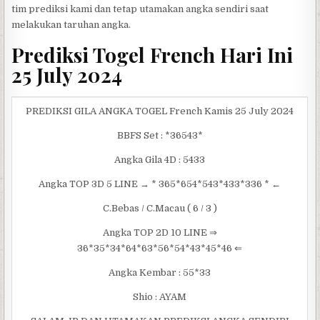
tim prediksi kami dan tetap utamakan angka sendiri saat
melakukan taruhan angka.
Prediksi Togel French Hari Ini
25 July 2024
PREDIKSI GILA ANGKA TOGEL French Kamis 25 July 2024
BBFS Set : *36543*
Angka Gila 4D : 5433
Angka TOP 3D 5 LINE → * 365*654*543*433*336 * ←
C.Bebas / C.Macau ( 6 / 3 )
Angka TOP 2D 10 LINE ⇒
36*35*34*64*63*56*54*43*45*46
⇐
Angka Kembar : 55*33
Shio : AYAM