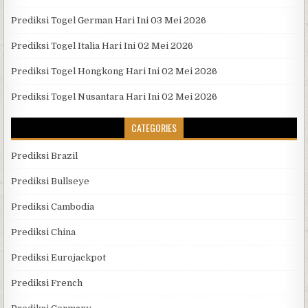
Prediksi Togel German Hari Ini 03 Mei 2026
Prediksi Togel Italia Hari Ini 02 Mei 2026
Prediksi Togel Hongkong Hari Ini 02 Mei 2026
Prediksi Togel Nusantara Hari Ini 02 Mei 2026
CATEGORIES
Prediksi Brazil
Prediksi Bullseye
Prediksi Cambodia
Prediksi China
Prediksi Eurojackpot
Prediksi French