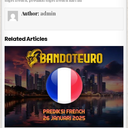
togel french
,
prediksi togel french hari ini
Author:
admin
Related Articles