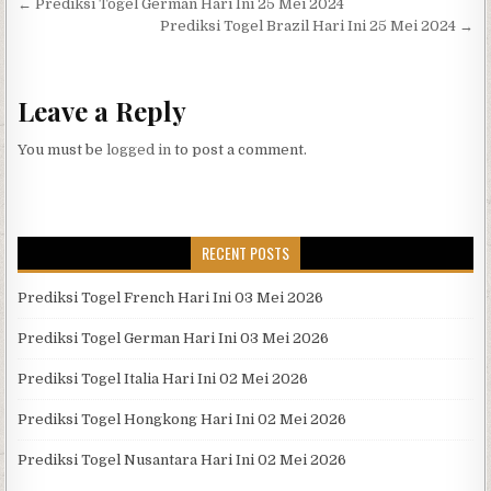
Post
← Prediksi Togel German Hari Ini 25 Mei 2024
navigation
Prediksi Togel Brazil Hari Ini 25 Mei 2024 →
Leave a Reply
You must be
logged in
to post a comment.
RECENT POSTS
Prediksi Togel French Hari Ini 03 Mei 2026
Prediksi Togel German Hari Ini 03 Mei 2026
Prediksi Togel Italia Hari Ini 02 Mei 2026
Prediksi Togel Hongkong Hari Ini 02 Mei 2026
Prediksi Togel Nusantara Hari Ini 02 Mei 2026