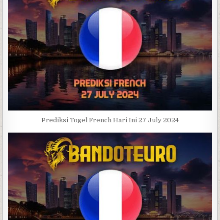
Prediksi Togel French Hari Ini 27 July 2024