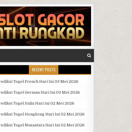
RECENT POSTS
rediksi Togel French Hari Ini 03 Mei 2026
rediksi Togel German Hari Ini 03 Mei 2026
ediksi Togel Italia Hari Ini 02 Mei 2026
rediksi Togel Hongkong Hari Ini 02 Mei 2026
rediksi Togel Nusantara Hari Ini 02 Mei 2026