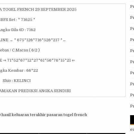
P
A TOGEL FRENCH 29 SEPTEMBER 2025
P
BFS Set : * 71625 *
P
ngka Gila 4D : 7162
P
LINE → * 675*126*716*526*217 *←
ebas / C.Macau ( 6/2 )
P
E ⇒ 71*52*67*12*27*61*56*76*15*21
⇐
P
gka Kembar : 66*22
P
Shio : KELINCI
P
AMAKAN PREDIKSI ANGKA SENDIRI
P
P
hasil keluaran terakhir pasaran togel french
e