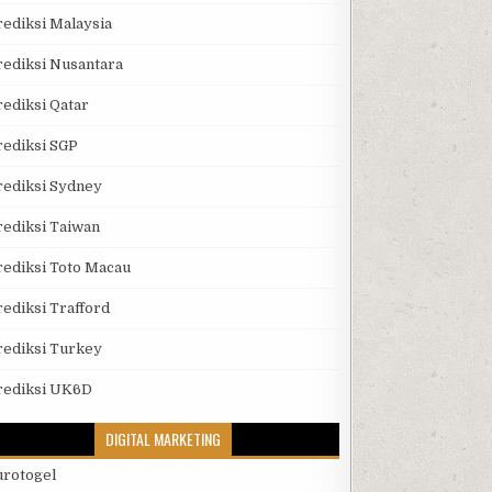
rediksi Malaysia
rediksi Nusantara
rediksi Qatar
rediksi SGP
rediksi Sydney
rediksi Taiwan
rediksi Toto Macau
rediksi Trafford
rediksi Turkey
rediksi UK6D
DIGITAL MARKETING
urotogel