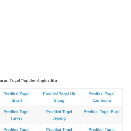
aran Togel Populer Angka Jitu
Prediksi Togel
Prediksi Togel HK
Prediksi Togel
Brazil
Siang
Cambodia
Prediksi Togel
Prediksi Togel
Prediksi Togel Euro
Turkey
Jepang
Prediksi Togel
Prediksi Togel
Prediksi Togel