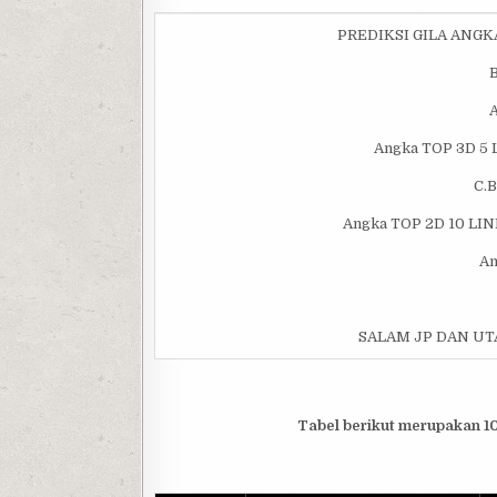
PREDIKSI GILA ANGK
B
A
Angka TOP 3D 5 
C.B
Angka TOP 2D 10 LIN
An
SALAM JP DAN UT
Tabel berikut merupakan 10 