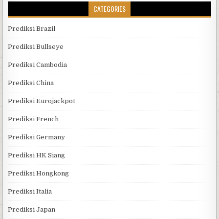
CATEGORIES
Prediksi Brazil
Prediksi Bullseye
Prediksi Cambodia
Prediksi China
Prediksi Eurojackpot
Prediksi French
Prediksi Germany
Prediksi HK Siang
Prediksi Hongkong
Prediksi Italia
Prediksi Japan