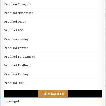
Prediksi Malaysia
Prediksi Nusantara
Prediksi Qatar
Prediksi SGP
Prediksi Sydney
Prediksi Taiwan
Prediksi Toto Macau
Prediksi Trafford
Prediksi Turkey
Prediksi UK6D
DIGITAL MARKETING
eurotogel