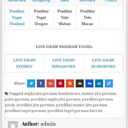
Nusantara
Hongkong
Italia
Germany
French
Prediksi
Prediksi
Prediksi
Prediksi
Togel
Togel
Toto
Toto
Thailand
Oregon
Wuhan
Macau
LIVE DRAW PASARAN TOGEL
LIVE DRAW
LIVE DRAW
LIVE DRAW
SYDNEY
SINGAPORE
HONGKONG
Share:
Tagged
angka jitu german
,
bandoteuro
,
nomor jitu german
,
paito german
,
prediksi angka jitu german
,
prediksi german
pools
,
prediksi jitu german
,
prediksi nomor jitu german
,
prediksi togel german
,
prediksi togel german hari ini
Author:
admin